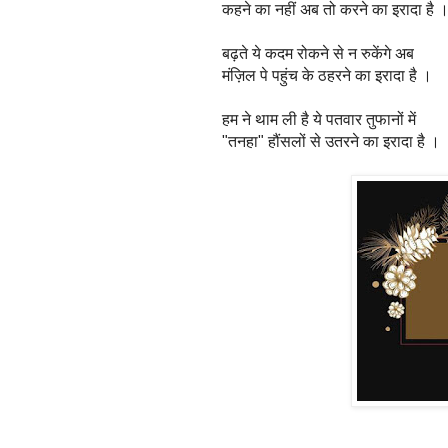
कहने का नहीं अब तो करने का इरादा है 
बढ़ते ये कदम रोकने से न रुकेंगे अब
मंज़िल पे पहुंच के ठहरने का इरादा है ।
हम ने थाम ली है ये पतवार तुफानों में
"तनहा" हौंसलों से उतरने का इरादा है ।