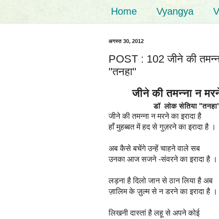
Home
Vyangya
V
अगस्त 30, 2012
POST : 102 जीने की तमन्ना
"तनहा"
जीने की तमन्ना न मरने 
डॉ लोक सेतिया "तनहा
जीने की तमन्ना न मरने का इरादा है
हाँ मुहब्बत में हद से गुज़रने का इरादा है ।
अब कैसे बचेंगे उन्हें चाहने वाले सब
उनका आज सजने -संवरने का इरादा है ।
लड़ना है दिलो जान से ठान लिया है अब
ज़ालिम के ज़ुल्म से न डरने का इरादा है ।
लिखनी दास्तां है लहू से अपने कोई