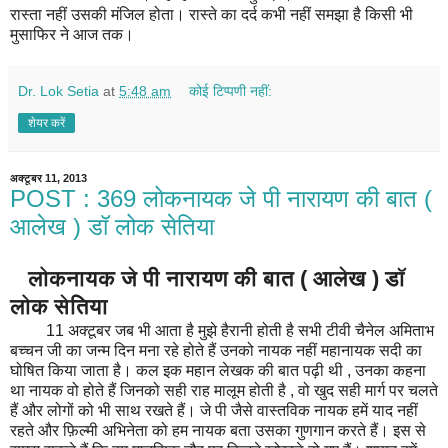
रास्ता नहीं उसकी मंजिल होता। रास्ते का दर्द कभी नहीं समझा है किसी भी
मुसाफिर ने आज तक।
Dr. Lok Setia
at
5:48 am
कोई टिप्पणी नहीं:
शेयर करें
अक्टूबर 11, 2013
POST : 369 लोकनायक जे पी नारायण की बात (
आलेख ) डॉ लोक सेतिया
लोकनायक जे पी नारायण की बात ( आलेख ) डॉ
लोक सेतिया
11 अक्टूबर जब भी आता है मुझे हैरानी होती है सभी टीवी चैनेल अमिताभ
बच्चन जी का जन्म दिन मना रहे होते हैं उनको नायक नहीं महानायक सदी का
घोषित किया जाता है। कल इक महान लेखक की बात पढ़ी थी , उनका कहना
था नायक वो होते हैं जिनको सही राह मालूम होती है , वो खुद सही मार्ग पर चलते
हैं और लोगों को भी साथ रखते हैं। जे पी जैसे वास्तविक नायक हमें याद नहीं
रहते और फ़िल्मी अभिनेता को हम नायक बता उसका गुणगान करते हैं। इस से