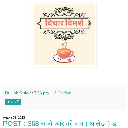
Dr. Lok Setia
at
7:06 pm
2 टिप्‍पणियां:
शेयर करें
अक्टूबर 09, 2013
POST : 368 सच्चे प्यार की बात ( आलेख ) डा