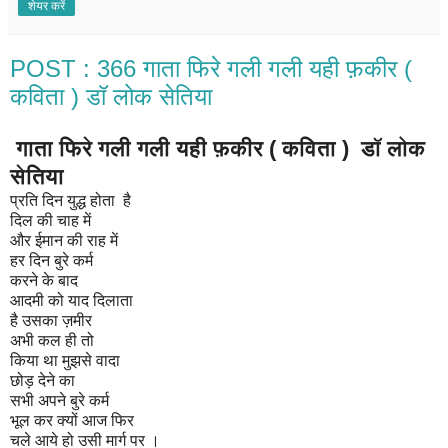
शेयर करें
POST : 366 गाता फिरे गली गली यही फ़कीर (
कविता ) डॉ लोक सेतिया
गाता फिरे गली गली यही फ़कीर ( कविता ) डॉ लोक
सेतिया
प्रति दिन युद्ध होता है
दिल की चाह में
और ईमान की राह में
हर दिन बुरे कर्म
करने के बाद
आदमी को याद दिलाता
है उसका ज़मीर
अभी कल ही तो
किया था मुझसे वादा
छोड़ देने का
सभी अपने बुरे कर्म
भूल कर क्यों आज फिर
चले आये हो उसी मार्ग पर ।