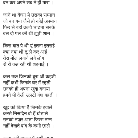
बन कर अपने सब ने ही मारा ।
जाने था कैसा ये उसका सम्मान
जो बन गया जैसे हो कोई अपमान
फिर से वही तलवे चाटना सबके
बस दो पल की थी झूठी शान ।
किस बात पे थी यूं इतना इतराई
क्या नया थी तू ले कर आई
तेरा मोल लगाने लगे लोग
रो रो कह रही थी शहनाई ।
कल तक जिनको बुरा थी कहती
नहीं कभी जिनके घर में रहती
उनको ही अपना खुदा बनाया
हमने भी देखी उलटी गंगा बहती ।
खुद को किया है जिनके हवाले
करते निसदिन वो हैं घोटाले
उनको नज़र आता जिस्म नग्न
नहीं देखते पांव के कभी छाले ।