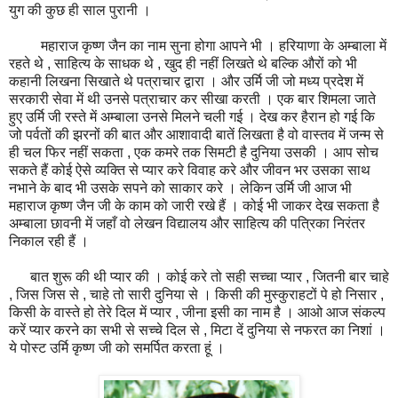
युग की कुछ ही साल पुरानी ।
महाराज कृष्ण जैन का नाम सुना होगा आपने भी । हरियाणा के अम्बाला में
रहते थे , साहित्य के साधक थे , खुद ही नहीं लिखते थे बल्कि औरों को भी
कहानी लिखना सिखाते थे पत्राचार द्वारा । और उर्मि जी जो मध्य प्रदेश में
सरकारी सेवा में थी उनसे पत्राचार कर सीखा करती । एक बार शिमला जाते
हुए उर्मि जी रस्ते में अम्बाला उनसे मिलने चली गई । देख कर हैरान हो गई कि
जो पर्वतों की झरनों की बात और आशावादी बातें लिखता है वो वास्तव में जन्म से
ही चल फिर नहीं सकता , एक कमरे तक सिमटी है दुनिया उसकी । आप सोच
सकते हैं कोई ऐसे व्यक्ति से प्यार करे विवाह करे और जीवन भर उसका साथ
नभाने के बाद भी उसके सपने को साकार करे । लेकिन उर्मि जी आज भी
महाराज कृष्ण जैन जी के काम को जारी रखे हैं । कोई भी जाकर देख सकता है
अम्बाला छावनी में जहाँ वो लेखन विद्यालय और साहित्य की पत्रिका निरंतर
निकाल रही हैं ।
बात शुरू की थी प्यार की । कोई करे तो सही सच्चा प्यार , जितनी बार चाहे
, जिस जिस से , चाहे तो सारी दुनिया से । किसी की मुस्कुराहटों पे हो निसार ,
किसी के वास्ते हो तेरे दिल में प्यार , जीना इसी का नाम है । आओ आज संकल्प
करें प्यार करने का सभी से सच्चे दिल से , मिटा दें दुनिया से नफरत का निशां ।
ये पोस्ट उर्मि कृष्ण जी को समर्पित करता हूं ।