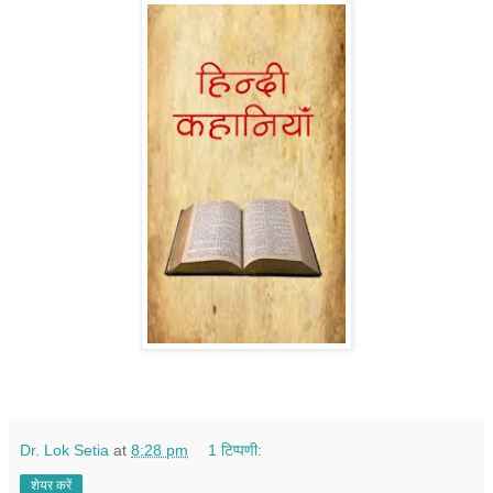
Dr. Lok Setia
at
8:28 pm
1 टिप्पणी:
शेयर करें