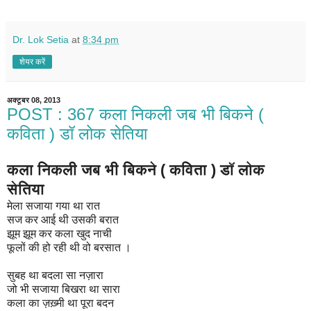
Dr. Lok Setia
at
8:34 pm
शेयर करें
अक्टूबर 08, 2013
POST : 367 कला निकली जब भी बिकने (
कविता ) डॉ लोक सेतिया
कला निकली जब भी बिकने ( कविता ) डॉ लोक
सेतिया
मेला सजाया गया था रात
सज कर आई थी उसकी बरात
झूम झूम कर कला खुद नाची
फूलों की हो रही थी वो बरसात ।
सुबह था बदला सा नज़ारा
जो भी सजाया बिखरा था सारा
कला का ज़ख़्मी था पूरा बदन