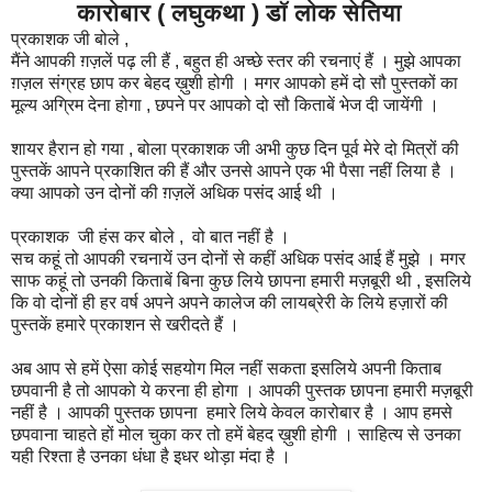
कारोबार ( लघुकथा ) डॉ लोक सेतिया
प्रकाशक जी बोले ,
मैंने आपकी ग़ज़लें पढ़ ली हैं , बहुत ही अच्छे स्तर की रचनाएं हैं । मुझे आपका
ग़ज़ल संग्रह छाप कर बेहद ख़ुशी होगी । मगर आपको हमें दो सौ पुस्तकों का
मूल्य अग्रिम देना होगा , छपने पर आपको दो सौ किताबें भेज दी जायेंगी ।
शायर हैरान हो गया , बोला प्रकाशक जी अभी कुछ दिन पूर्व मेरे दो मित्रों की
पुस्तकें आपने प्रकाशित की हैं और उनसे आपने एक भी पैसा नहीं लिया है ।
क्या आपको उन दोनों की ग़ज़लें अधिक पसंद आई थी ।
प्रकाशक जी हंस कर बोले , वो बात नहीं है ।
सच कहूं तो आपकी रचनायें उन दोनों से कहीं अधिक पसंद आई हैं मुझे । मगर
साफ कहूं तो उनकी किताबें बिना कुछ लिये छापना हमारी मज़बूरी थी , इसलिये
कि वो दोनों ही हर वर्ष अपने अपने कालेज की लायब्रेरी के लिये हज़ारों की
पुस्तकें हमारे प्रकाशन से खरीदते हैं ।
अब आप से हमें ऐसा कोई सहयोग मिल नहीं सकता इसलिये अपनी किताब
छपवानी है तो आपको ये करना ही होगा । आपकी पुस्तक छापना हमारी मज़बूरी
नहीं है । आपकी पुस्तक छापना हमारे लिये केवल कारोबार है । आप हमसे
छपवाना चाहते हों मोल चुका कर तो हमें बेहद ख़ुशी होगी । साहित्य से उनका
यही रिश्ता है उनका धंधा है इधर थोड़ा मंदा है ।