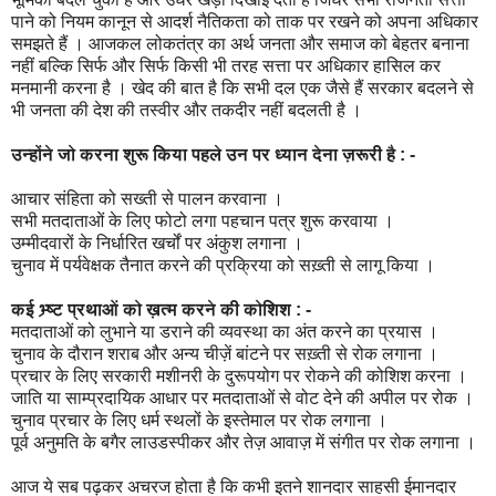
पाने को नियम कानून से आदर्श नैतिकता को ताक पर रखने को अपना अधिकार
समझते हैं । आजकल लोकतंत्र का अर्थ जनता और समाज को बेहतर बनाना
नहीं बल्कि सिर्फ और सिर्फ किसी भी तरह सत्ता पर अधिकार हासिल कर
मनमानी करना है । खेद की बात है कि सभी दल एक जैसे हैं सरकार बदलने से
भी जनता की देश की तस्वीर और तकदीर नहीं बदलती है ।
उन्होंने जो करना शुरू किया पहले उन पर ध्यान देना ज़रूरी है : -
आचार संहिता को सख्ती से पालन करवाना ।
सभी मतदाताओं के लिए फोटो लगा पहचान पत्र शुरू करवाया ।
उम्मीदवारों के निर्धारित खर्चों पर अंकुश लगाना ।
चुनाव में पर्यवेक्षक तैनात करने की प्रक्रिया को सख़्ती से लागू किया ।
कई भ्र्ष्ट प्रथाओं को ख़त्म करने की कोशिश : -
मतदाताओं को लुभाने या डराने की व्यवस्था का अंत करने का प्रयास ।
चुनाव के दौरान शराब और अन्य चीज़ें बांटने पर सख़्ती से रोक लगाना ।
प्रचार के लिए सरकारी मशीनरी के दुरूपयोग पर रोकने की कोशिश करना ।
जाति या साम्प्रदायिक आधार पर मतदाताओं से वोट देने की अपील पर रोक ।
चुनाव प्रचार के लिए धर्म स्थलों के इस्तेमाल पर रोक लगाना ।
पूर्व अनुमति के बगैर लाउडस्पीकर और तेज़ आवाज़ में संगीत पर रोक लगाना ।
आज ये सब पढ़कर अचरज होता है कि कभी इतने शानदार साहसी ईमानदार