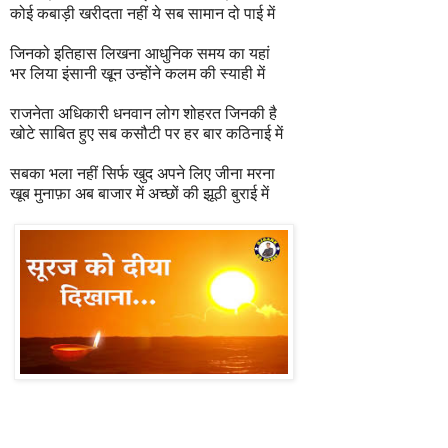
कोई कबाड़ी खरीदता नहीं ये सब सामान दो पाई में
जिनको इतिहास लिखना आधुनिक समय का यहां
भर लिया इंसानी खून उन्होंने कलम की स्याही में
राजनेता अधिकारी धनवान लोग शोहरत जिनकी है
खोटे साबित हुए सब कसौटी पर हर बार कठिनाई में
सबका भला नहीं सिर्फ खुद अपने लिए जीना मरना
खूब मुनाफ़ा अब बाजार में अच्छों की झूठी बुराई में