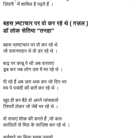
ज़िंदगी ' में शामिल है पढ़ते हैं ।
बहस भ्र्ष्टाचार पर वो कर रहे थे ( ग़ज़ल )
डॉ लोक सेतिया "तनहा"
बहस भ्रष्टाचार पर वो कर रहे थे
जो दयानतदार थे वो डर रहे थे ।
बाढ़ पर काबू पे थी अब वारताएं
डूब कर जब लोग उस में मर रहे थे ।
पी रहे हैं अब ज़रा थक कर जो दिन भर
मय पे पाबंदी की बातें कर रहे थे ।
खुद ही बन बैठे वो अपने जांचकर्ता
रिश्वतें लेकर जो जेबें भर रहे थे ।
वो सभाएं शोक की करते हैं ,जो कल
कातिलों से मिल के साज़िश कर रहे थे ।
भाईचारे का मिला इनाम उनको