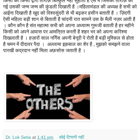
किसी की किसी द्वारा तारीफ़ बिल्कुल नहीं सुहाती है ऐसे में जिसकी तारीफ़ की
गई उसकी जन्म जन्म की कुंडली दिखाती है ।महिलामंडल की अध्यक्ष है सभी को
आईना दिखाती है खुद को विश्वसुंदरी से भी बढ़कर हसीन बताती है । ज़िंदगी
ऐसी महिला बड़ी शान से बिताती है चांदनी रात सामने उस के मैली नज़र आती है
। कौन कौन है संत महात्मा सभी को अपना अध्यात्म गुरूजी बताती है हर महीने
किसी को अपने आवास पर आमत्रित करती है शहर भर को अपना करिश्मा
दिखलाती है । हज़ारों साल नर्गिस अपनी बेनूरी पे रोती है बड़ी मुश्किल से होता
है चमन में दीदावर पैदा । अल्लामा इक़बाल का शेर है , मुझको समझने वाला
पारखी कद्रदान नहीं मिला अफ़सोस जताती है ।
Dr. Lok Setia
at
1:41 pm
कोई टिप्पणी नहीं: