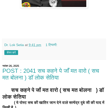
Dr. Lok Setia
at
9:41 pm
1 टिप्पणी:
शेयर करें
नवंबर 26, 2025
POST : 2041 सच कहने पे जाँ मत वारो ( सच
मत बोलना ) डॉ लोक सेतिया
सच कहने पे जाँ मत वारो ( सच मत बोलना ) डॉ
लोक सेतिया
( ये पोस्ट सच की खातिर जान देने वाले सत्येंद्र दुबे जी की याद में
लिखी है )