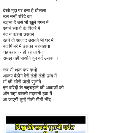
देखो मुझ पर बना है घौसला
उस नन्हें परिंदे का
उड़ना है उसे भी खुले गगन में
अपने स्वार्थ के पिंजरे में
बंद न करना उसको
रहने दो आज़ाद उसको भी घर में
बंद पिंजरे में उसका चहचहाना
चहचहाना नहीं रह जायेगा
समझ नहीं पाओगे तुम दर्द उसका ।
जब भी थक कर कभी
आकर बैठोगे मेरी ठंडी ठंडी छांव में
माँ की लोरी जैसी सुनोगे
इन परिंदों के चहचहाने की आवाज़ों को
और यहां चलती मदमाती हवा में
आ जाएगी तुम्हें मीठी मीठी नींद ।