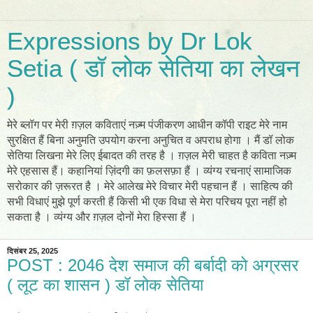
Expressions by Dr Lok
Setia ( डॉ लोक सेतिया का लेखन
)
मेरे ब्लॉग पर मेरी ग़ज़ल कविताएं नज़्म पंजीकरण आधीन कॉपी राइट मेरे नाम
सुरक्षित हैं बिना अनुमति उपयोग करना अनुचित व अपराध होगा । मैं डॉ लोक
सेतिया लिखना मेरे लिए ईबादत की तरह है । ग़ज़ल मेरी चाहत है कविता नज़्म
मेरे एहसास हैं। कहानियां ज़िंदगी का फ़लसफ़ा हैं । व्यंग्य रचनाएं सामाजिक
सरोकार की ज़रूरत है । मेरे आलेख मेरे विचार मेरी पहचान हैं । साहित्य की
सभी विधाएं मुझे पूर्ण करती हैं किसी भी एक विधा से मेरा परिचय पूरा नहीं हो
सकता है । व्यंग्य और ग़ज़ल दोनों मेरा हिस्सा हैं ।
दिसंबर 25, 2025
POST : 2046 देश समाज की बर्बादी को अग्रसर
( लूट का शासन ) डॉ लोक सेतिया