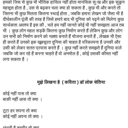
हमको जिस से कुछ भी भौतिक हासिल नहीं होता मानसिक सुःख और इक सुकून
महसूस होता है , उस से बढ़कर भला क्या हो सकता है , कुछ भी और करते तो
जितना भी कुछ मिलता कितना स्थाई होता , जबकि हमारा लेखन जो जैसा भी है
दीर्घकालीन पूंजी की तरह है जिसे हमारे बाद भी दुनिया को पढ़ने को मिलेगा कुछ
सार्थकता अवश्य है इस की , भले हम नहीं जानते कोई भी नहीं समझता आज तब
भी । कुछ लोग महल सड़कें कितना कुछ निर्माण करते हैं लेकिन कुछ और लोग
उन सभी को निर्माण करने को नक़्शा बनाते हैं योजना बनाते हैं , लेखक भी ऐसा
ही करते हैं उनको इक खूबसूरत दुनिया की चाहत है परिकल्पना है उनकी और
उसी को लेकर सतत प्रयास करते हैं । कुछ नहीं करते समझते हैं दुनिया वाले
जबकि जो कर रहे हैं करना चाहते हैं वो अनमोल है , कोई उसकी कीमत नहीं
लगा सकता है ।
मुझे लिखना है ( कविता ) डॉ लोक सेतिया
कोई नहीं पास तो क्या
बाकी नहीं आस तो क्या ।
टूटा हर सपना तो क्या
कोई नहीं अपना तो क्या ।
धुंधली है तस्वीर तो क्या