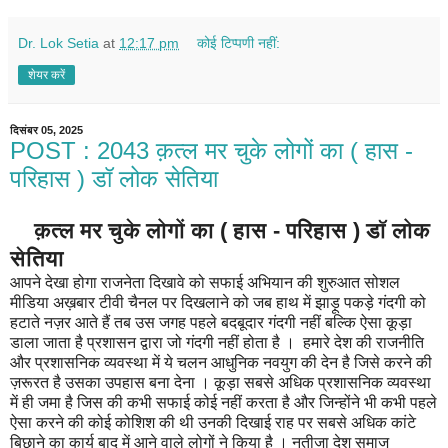
Dr. Lok Setia
at
12:17 pm
कोई टिप्पणी नहीं:
शेयर करें
दिसंबर 05, 2025
POST : 2043 क़त्ल मर चुके लोगों का ( हास -
परिहास ) डॉ लोक सेतिया
क़त्ल मर चुके लोगों का ( हास - परिहास ) डॉ लोक
सेतिया
आपने देखा होगा राजनेता दिखावे को सफाई अभियान की शुरुआत सोशल
मीडिया अख़बार टीवी चैनल पर दिखलाने को जब हाथ में झाड़ू पकड़े गंदगी को
हटाते नज़र आते हैं तब उस जगह पहले बदबूदार गंदगी नहीं बल्कि ऐसा कूड़ा
डाला जाता है प्रशासन द्वारा जो गंदगी नहीं होता है । हमारे देश की राजनीति
और प्रशासनिक व्यवस्था में ये चलन आधुनिक नवयुग की देन है जिसे करने की
ज़रूरत है उसका उपहास बना देना । कूड़ा सबसे अधिक प्रशासनिक व्यवस्था
में ही जमा है जिस की कभी सफाई कोई नहीं करता है और जिन्होंने भी कभी पहले
ऐसा करने की कोई कोशिश की थी उनकी दिखाई राह पर सबसे अधिक कांटे
बिछाने का कार्य बाद में आने वाले लोगों ने किया है । नतीजा देश समाज