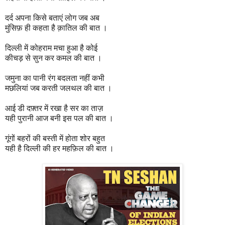
दर्द अपना किसे बताएं लोग जब अब
मुंसिफ़ ही कहता है क़ातिल की बात ।
दिल्ली में कोहराम मचा हुआ है कोई
कीचड़ से सुन कर कमल की बात ।
जमुना का पानी रंग बदलता नहीं कभी
मछलियां जब करती जलथल की बात ।
आई डी दफ़्तर में रखा है सर का ताज़
यही पुरानी आज बनी इस पल की बात ।
गूंगों बहरों की बस्ती में होता शोर बहुत
यही है दिल्ली की हर महफ़िल की बात ।