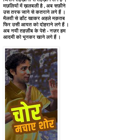
मछलियों में ख़लबली है , अब सफ़ीने
उस तरफ जाने से कतराने लगे हैं ।
मैलवी से डाँट खाकर अहले मक़तब
फिर उसी आयत को दोहराने लगे हैं ।
अब नयी तहज़ीब के पेशे - नज़र हम
आदमी को भूनकर खाने लगे हैं ।