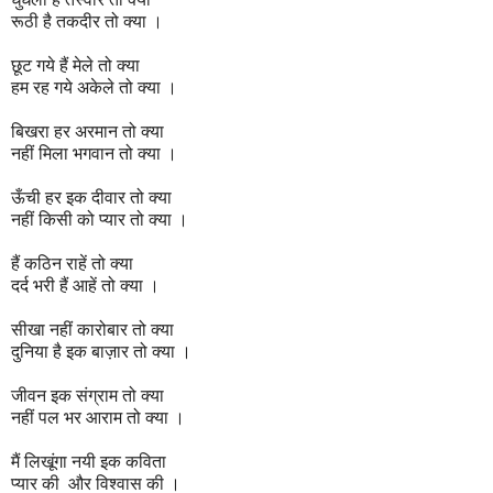
रूठी है तकदीर तो क्या ।
छूट गये हैं मेले तो क्या
हम रह गये अकेले तो क्या ।
बिखरा हर अरमान तो क्या
नहीं मिला भगवान तो क्या ।
ऊँची हर इक दीवार तो क्या
नहीं किसी को प्यार तो क्या ।
हैं कठिन राहें तो क्या
दर्द भरी हैं आहें तो क्या ।
सीखा नहीं कारोबार तो क्या
दुनिया है इक बाज़ार तो क्या ।
जीवन इक संग्राम तो क्या
नहीं पल भर आराम तो क्या ।
मैं लिखूंगा नयी इक कविता
प्यार की और विश्वास की ।