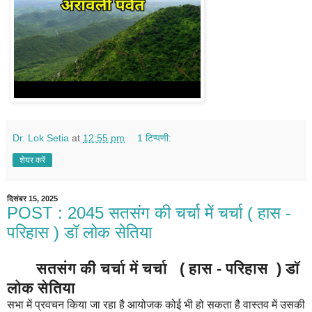
Dr. Lok Setia
at
12:55 pm
1 टिप्पणी:
शेयर करें
दिसंबर 15, 2025
POST : 2045 सतसंग की चर्चा में चर्चा ( हास -
परिहास ) डॉ लोक सेतिया
सतसंग की चर्चा में चर्चा ( हास - परिहास ) डॉ
लोक सेतिया
सभा में प्रवचन किया जा रहा है आयोजक कोई भी हो सकता है वास्तव में उसकी