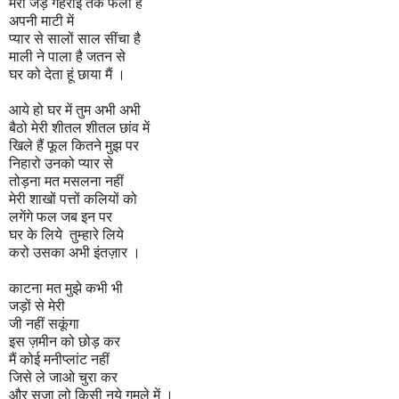
मेरी जड़ें गहराई तक फैली हैं
अपनी माटी में
प्यार से सालों साल सींचा है
माली ने पाला है जतन से
घर को देता हूं छाया मैं ।
आये हो घर में तुम अभी अभी
बैठो मेरी शीतल शीतल छांव में
खिले हैं फूल कितने मुझ पर
निहारो उनको प्यार से
तोड़ना मत मसलना नहीं
मेरी शाखों पत्तों कलियों को
लगेंगे फल जब इन पर
घर के लिये तुम्हारे लिये
करो उसका अभी इंतज़ार ।
काटना मत मुझे कभी भी
जड़ों से मेरी
जी नहीं सकूंगा
इस ज़मीन को छोड़ कर
मैं कोई मनीप्लांट नहीं
जिसे ले जाओ चुरा कर
और सजा लो किसी नये गमले में ।