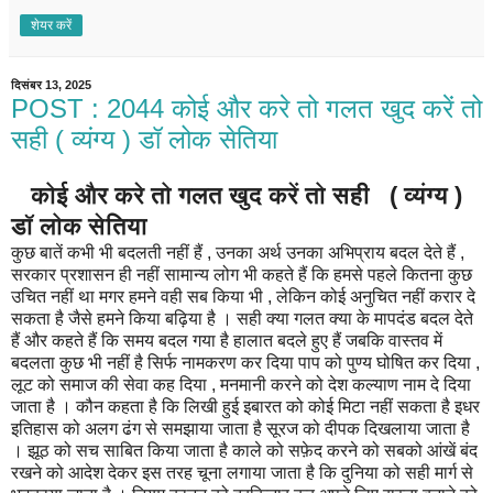
शेयर करें
दिसंबर 13, 2025
POST : 2044 कोई और करे तो गलत खुद करें तो
सही ( व्यंग्य ) डॉ लोक सेतिया
कोई और करे तो गलत खुद करें तो सही ( व्यंग्य )
डॉ लोक सेतिया
कुछ बातें कभी भी बदलती नहीं हैं , उनका अर्थ उनका अभिप्राय बदल देते हैं ,
सरकार प्रशासन ही नहीं सामान्य लोग भी कहते हैं कि हमसे पहले कितना कुछ
उचित नहीं था मगर हमने वही सब किया भी , लेकिन कोई अनुचित नहीं करार दे
सकता है जैसे हमने किया बढ़िया है । सही क्या गलत क्या के मापदंड बदल देते
हैं और कहते हैं कि समय बदल गया है हालात बदले हुए हैं जबकि वास्तव में
बदलता कुछ भी नहीं है सिर्फ नामकरण कर दिया पाप को पुण्य घोषित कर दिया ,
लूट को समाज की सेवा कह दिया , मनमानी करने को देश कल्याण नाम दे दिया
जाता है । कौन कहता है कि लिखी हुई इबारत को कोई मिटा नहीं सकता है इधर
इतिहास को अलग ढंग से समझाया जाता है सूरज को दीपक दिखलाया जाता है
। झूठ को सच साबित किया जाता है काले को सफ़ेद करने को सबको आंखें बंद
रखने को आदेश देकर इस तरह चूना लगाया जाता है कि दुनिया को सही मार्ग से