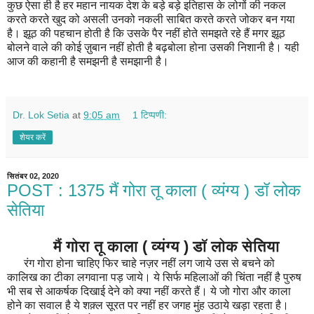
कुछ ऐसा ही है हर महान नायक देश के बड़े बड़े इतिहास के लोगों की नकल
करते करते खुद को असली उनको नकली साबित करते करते जोकर बन गया
है। झूठ की पहचान होती है कि उसके पैर नहीं होते समझते रहे हैं मगर झूठ
बोलने वाले की कोई ज़ुबान नहीं होती है बढ़बोला होना उसकी निशानी है। यही
आज की कहानी है समझनी है समझानी है।
Dr. Lok Setia
at
9:05 am
1 टिप्पणी:
शेयर करें
सितंबर 02, 2020
POST : 1375 मैं गोरा तू काला ( व्यंग्य ) डॉ लोक
सेतिया
मैं गोरा तू काला ( व्यंग्य ) डॉ लोक सेतिया
रंग गोरा होना चाहिए फिर चाहे नज़र नहीं लग जाये उस से बचने को
कालिख का टीका लगवाना पड़ जाये। ये सिर्फ महिलाओं की चिंता नहीं है पुरुष
भी सब से आकर्षक दिखाई देने को क्या नहीं करते हैं। ये जो गोरा और काला
होने का सवाल है ये शक़्ल सूरत पर नहीं हर जगह मुंह उठाये खड़ा रहता है।