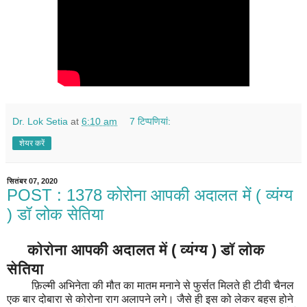
Dr. Lok Setia
at
6:10 am
7 टिप्‍पणियां:
शेयर करें
सितंबर 07, 2020
POST : 1378 कोरोना आपकी अदालत में ( व्यंग्य
) डॉ लोक सेतिया
कोरोना आपकी अदालत में ( व्यंग्य ) डॉ लोक
सेतिया
फ़िल्मी अभिनेता की मौत का मातम मनाने से फुर्सत मिलते ही टीवी चैनल
एक बार दोबारा से कोरोना राग अलापने लगे। जैसे ही इस को लेकर बहस होने