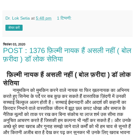
Dr. Lok Setia
at
5:48 pm
1 टिप्पणी:
शेयर करें
सितंबर 03, 2020
POST : 1376 फ़िल्मी नायक हैं असली नहीं ( बोल
फ़रीदा ) डॉ लोक सेतिया
फ़िल्मी नायक हैं असली नहीं ( बोल फ़रीदा ) डॉ लोक
सेतिया
नामुमकिन को मुमकिन करने वाले नायक या फिर ख़लनायक का अभिनय
करते हुए सिनेमा के पर्दे पर सब कुछ कर सकते हैं वास्तविक ज़िंदगी में उनकी
सच्चाई बिल्कुल अलग होती है। सच्चाई ईमानदारी और आदर्श की कहानी का
किरदार निभाने वाले वास्तविक जीवन में झूठ छल कपट धोखा और समाज के
नैतिक मूल्यों को ताक पर रख कर बिना संकोच या लाज शर्म उस सीमा तक
अनुचित आचरण करते हैं जिसकी हम कल्पना भी नहीं कर सकते हैं। और उनके
अच्छे बुरे क्या खराब और गुनाह समझे जाने वाले कर्मों को भी हम चाव से सुनते हैं
और कितनी अजीब बात है देख कर पढ़ कर सुनकर भी उनके लिए खराब भावना