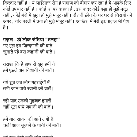
किरदार नहीं है। ये लाईलाज रोग है समाज को बीमार कर रहा है ये आपके लिए
कोई उपचार नहीं है। कोई शायर कहता है , इस कदर कोई बड़ा हो मुझे मंज़ूर
नहीं , कोई बंदों में खुदा हो मुझे मंज़ूर नहीं। रौशनी छीन के घर घर से चिराग़ों की
अगर , चांद बस्ती में उगा हो मुझे मंज़ूर नहीं। आखिर में मेरी इक ग़ज़ल भी पेश
है।
ग़ज़ल - डॉ लोक सेतिया "तनहा"
गए भूल हम ज़िन्दगानी की बातें
सुनाते रहे बस कहानी की बातें।
तराशा जिन्हें हाथ से खुद हमीं ने
हमें पूछते अब निशानी की बातें।
गये डूब जब लोग गहराईयों में
तभी जान पाये रवानी की बातें।
रही याद उनको मुहब्बत हमारी
नहीं भूल पाये जवानी की बातें।
हमें याद सावन की आने लगी है
चलीं आज ज़ुल्फों के पानी की बातें।