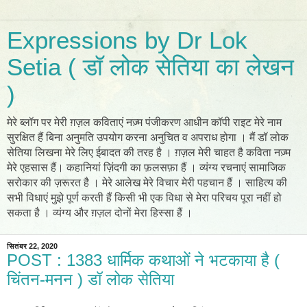
Expressions by Dr Lok
Setia ( डॉ लोक सेतिया का लेखन
)
मेरे ब्लॉग पर मेरी ग़ज़ल कविताएं नज़्म पंजीकरण आधीन कॉपी राइट मेरे नाम
सुरक्षित हैं बिना अनुमति उपयोग करना अनुचित व अपराध होगा । मैं डॉ लोक
सेतिया लिखना मेरे लिए ईबादत की तरह है । ग़ज़ल मेरी चाहत है कविता नज़्म
मेरे एहसास हैं। कहानियां ज़िंदगी का फ़लसफ़ा हैं । व्यंग्य रचनाएं सामाजिक
सरोकार की ज़रूरत है । मेरे आलेख मेरे विचार मेरी पहचान हैं । साहित्य की
सभी विधाएं मुझे पूर्ण करती हैं किसी भी एक विधा से मेरा परिचय पूरा नहीं हो
सकता है । व्यंग्य और ग़ज़ल दोनों मेरा हिस्सा हैं ।
सितंबर 22, 2020
POST : 1383 धार्मिक कथाओं ने भटकाया है (
चिंतन-मनन ) डॉ लोक सेतिया