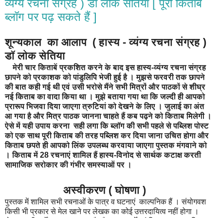
व्यंग्य रचना संग्रह ) डॉ लोक सेतिया [ पूरी किताब
ब्लॉग पर पढ़ सकते हैं ]
शून्यकाल का आलाप ( हास्य - व्यंग्य रचना संग्रह )
डॉ लोक सेतिया
मेरी चार किताबें प्रकशित करने के बाद इस हास्य-व्यंग्य रचना संग्रह
छापने को प्रकाशक को पांडुलिपि भेजी हुई है । मुझसे फरवरी तक छापने
की बात कही गई थी एवं उसी भरोसे मैंने सभी मित्रों और पाठकों से शीघ्र
नई किताब का वादा किया था । मुझे बताया गया था कि जल्दी ही आपको
प्रारूप भिजवा दिया जाएगा त्रुटियां को देखने के लिए । जुलाई का अंत
आ गया है और मित्र पाठक जानना चाहते हैं कब पढ़ने को किताब मिलेगी ।
ऐसे में यही उपाय करना सही लगा कि ब्लॉग की सभी पहले से पब्लिश पोस्ट
को एक साथ पूरी किताब की तरह पब्लिश कर दिया जाना उचित होगा और
किताब छपते ही आपको लिंक उपलब्ध करवाया जाएगा पुस्तक मंगवाने को
। किताब में 28 रचनाएं शामिल हैं हास्य-विनोद से सार्थक कटाक्ष करती
सामाजिक सरोकार की गंभीर समस्याओं पर ।
अस्वीकरण ( घोषणा )
पुस्तक में शामिल सभी रचनाओं के पात्र व घटनाएं काल्पनिक हैं । संयोगवश
किसी भी प्रकार से मेल खाने पर लेखक का कोई उत्तरदायित्व नहीं होगा ।