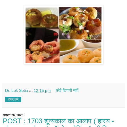
Dr. Lok Setia
at
12:15 pm
कोई टिप्पणी नहीं:
शेयर करें
अगस्त 26, 2023
POST : 1703 शून्यकाल का आलाप ( हास्य -