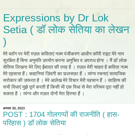
Expressions by Dr Lok
Setia ( डॉ लोक सेतिया का लेखन
)
मेरे ब्लॉग पर मेरी ग़ज़ल कविताएं नज़्म पंजीकरण आधीन कॉपी राइट मेरे नाम
सुरक्षित हैं बिना अनुमति उपयोग करना अनुचित व अपराध होगा । मैं डॉ लोक
सेतिया लिखना मेरे लिए ईबादत की तरह है । ग़ज़ल मेरी चाहत है कविता नज़्म
मेरे एहसास हैं। कहानियां ज़िंदगी का फ़लसफ़ा हैं । व्यंग्य रचनाएं सामाजिक
सरोकार की ज़रूरत है । मेरे आलेख मेरे विचार मेरी पहचान हैं । साहित्य की
सभी विधाएं मुझे पूर्ण करती हैं किसी भी एक विधा से मेरा परिचय पूरा नहीं हो
सकता है । व्यंग्य और ग़ज़ल दोनों मेरा हिस्सा हैं ।
अगस्त 30, 2023
POST : 1704 गोलगप्पों की राजनीति ( हास-
परिहास ) डॉ लोक सेतिया