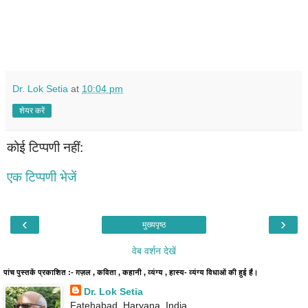
Dr. Lok Setia
at
10:04 pm
शेयर करें
कोई टिप्पणी नहीं:
एक टिप्पणी भेजें
‹
›
मुख्यपृष्ठ
वेब वर्शन देखें
पांच पुस्तकें प्रकाशित :- ग़ज़ल , कविता , कहानी , व्यंग्य , हास्य- व्यंग्य विधाओं की हुई हैं।
Dr. Lok Setia
Fatehabad, Haryana, India