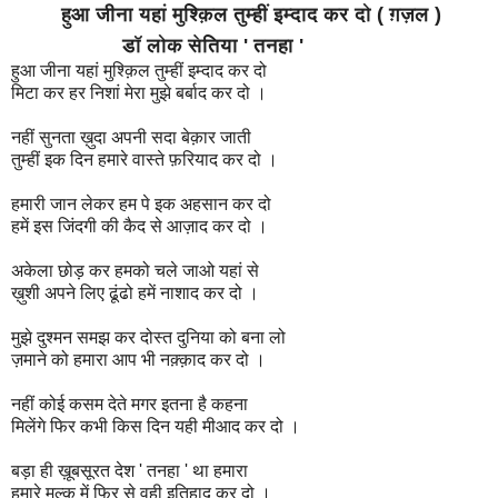
हुआ जीना यहां मुश्क़िल तुम्हीं इम्दाद कर दो
( ग़ज़ल )
डॉ लोक सेतिया ' तनहा '
हुआ जीना यहां मुश्क़िल तुम्हीं इम्दाद कर दो
मिटा कर हर निशां मेरा मुझे बर्बाद कर दो ।
नहीं सुनता ख़ुदा अपनी सदा बेक़ार जाती
तुम्हीं इक दिन हमारे वास्ते फ़रियाद कर दो ।
हमारी जान लेकर हम पे इक अहसान कर दो
हमें इस जिंदगी की कैद से आज़ाद कर दो ।
अकेला छोड़ कर हमको चले जाओ यहां से
ख़ुशी अपने लिए ढूंढो हमें नाशाद कर दो ।
मुझे दुश्मन समझ कर दोस्त दुनिया को बना लो
ज़माने को हमारा आप भी नक़्क़ाद कर दो ।
नहीं कोई कसम देते मगर इतना है कहना
मिलेंगे फिर कभी किस दिन यही मीआद कर दो ।
बड़ा ही ख़ूबसूरत देश ' तनहा ' था हमारा
हमारे मुल्क़ में फिर से वही इतिहाद कर दो ।