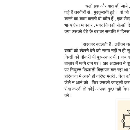
चलो इक और बात की जाये , बेटी बच
पड़े हैं तस्वीरों से , मुस्कुराती हुई। व
करने का काम करती वो कौन हैं , इक सेल
भाग्य ऐसा मानकर , मगर जिनकी सेल्फ़ी दे
क्या उसको बेटे के बराबर सम्पति में हिस्स
सरकार बदलती है , तरीका नहीं बदलत
बच्चों को खेलने देने को समय नहीं न ही
किसी को नौकरी भी पुरूस्कार भी। जब वक़
बाज़ार में महंगे दाम पर। अब अदालत ने 
पर नियुक्त खिलाड़ी विज्ञापन कर रहा था 
हरियाणा में अपने ही वरिष्ठ मंत्री , नेता 
जैसे न आने को , फिर उसकी जासूसी करत
सेवा करनी तो कोई आपका कुछ नहीं बिगाड़ 
को।