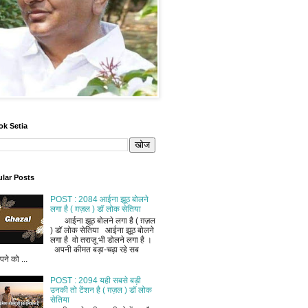
ok Setia
lar Posts
POST : 2084 आईना झूठ बोलने
लगा है ( ग़ज़ल ) डॉ लोक सेतिया
आईना झूठ बोलने लगा है ( ग़ज़ल
) डॉ लोक सेतिया आईना झूठ बोलने
लगा है वो तराज़ू भी डोलने लगा है ।
अपनी कीमत बड़ा-चढ़ा रहे सब
ने को ...
POST : 2094 यही सबसे बड़ी
उनकी तो टेंशन है ( ग़ज़ल ) डॉ लोक
सेतिया