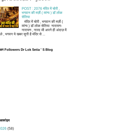
POST : 2076 मंदिर में चोरी ,
भगवान की मर्ज़ी ( व्यंग्य ) डॉ लोक
सेतिया
मंदिर में चोरी , भगवान की मर्ज़ी (
व्यंग्य ) डॉ लोक सेतिया नारायण-
नारायण , नारद जी अपने ही अंदाज़ में
ले , भगवन ये खबर सुनी है मंदिर से ...
ोअर Followers Dr Lok Setia ' S Blog
 आर्काइव
2026
(58)