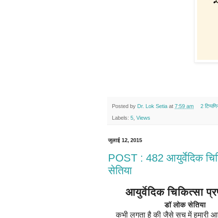
Posted by
Dr. Lok Setia
at
7:59 am
2 टिप्‍पणि
Labels:
5
,
Views
जुलाई 12, 2015
POST : 482 आयुर्वेदिक चिक
सेतिया
आयुर्वेदिक चिकित्सा प्र
डॉ लोक सेतिया
कभी लगता है की जैसे सच में हमारी आयु