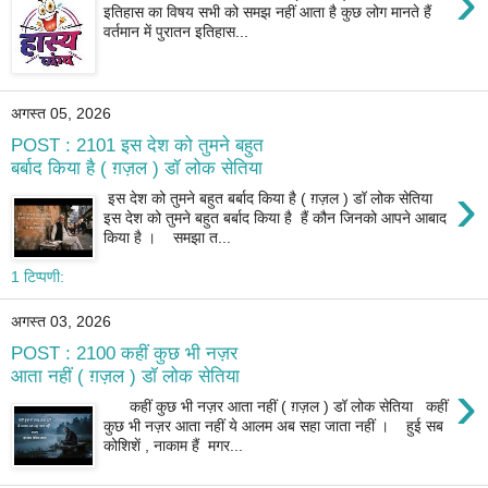
›
इतिहास का विषय सभी को समझ नहीं आता है कुछ लोग मानते हैं
वर्तमान में पुरातन इतिहास...
अगस्त 05, 2026
POST : 2101 इस देश को तुमने बहुत
बर्बाद किया है ( ग़ज़ल ) डॉ लोक सेतिया
›
इस देश को तुमने बहुत बर्बाद किया है ( ग़ज़ल ) डॉ लोक सेतिया
इस देश को तुमने बहुत बर्बाद किया है हैं कौन जिनको आपने आबाद
किया है । समझा त...
1 टिप्पणी:
अगस्त 03, 2026
POST : 2100 कहीं कुछ भी नज़र
आता नहीं ( ग़ज़ल ) डॉ लोक सेतिया
›
कहीं कुछ भी नज़र आता नहीं ( ग़ज़ल ) डॉ लोक सेतिया कहीं
कुछ भी नज़र आता नहीं ये आलम अब सहा जाता नहीं । हुई सब
कोशिशें , नाकाम हैं मगर...