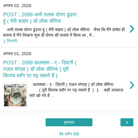
अगस्त 02, 2026
POST : 2099 अभी तलक दोस्त ढूंढता
›
हूं ( मेरी चाहत ) डॉ लोक सेतिया
अभी तलक दोस्त ढूंढता हूं ( मेरी चाहत ) डॉ लोक सेतिया जैसा कि मैंने हमेशा ही
बताया है मैंने लिखना शुरू ही दोस्त की तलाश में किया था , मे...
1 टिप्पणी:
अगस्त 01, 2026
POST : 2098 फ़लसफ़ा - ए - ज़िंदगी (
ग़ज़ल संग्रह ) डॉ लोक सेतिया { पूरी
किताब ब्लॉग पर पढ़ सकते हैं }
›
फ़लसफ़ा - ए - ज़िंदगी ( ग़ज़ल संग्रह ) डॉ लोक सेतिया
( पूरी किताब ब्लॉग पर पढ़ सकते हैं ) 1 कहीं अल्फ़ाज़
सारे खो गये हैं ...
›
मुख्यपृष्ठ
वेब वर्शन देखें