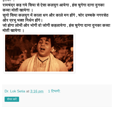
रामचंद्र कह गये सिया से ऐसा कलयुग आयेगा , हंस चुगेगा दाना दुनका
कव्वा मोती खायेगा ।
सुनो सिया कलयुग में काला धन और काले मन होंगे , चोर उच्चके नगरसेठ
और प्रभु भक्त निर्धन होंगे।
जो होगा लोभी और भोगी वो जोगी कहलायेगा ,
हंस चुगेगा दाना दुनका कव्वा
मोती खायेगा ।
Dr. Lok Setia
at
3:16 pm
1 टिप्पणी:
शेयर करें