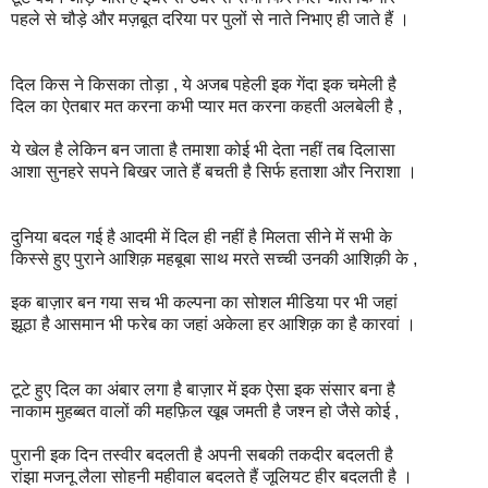
पहले से चौड़े और मज़बूत दरिया पर पुलों से नाते निभाए ही जाते हैं ।
दिल किस ने किसका तोड़ा , ये अजब पहेली इक गेंदा इक चमेली है
दिल का ऐतबार मत करना कभी प्यार मत करना कहती अलबेली है ,
ये खेल है लेकिन बन जाता है तमाशा कोई भी देता नहीं तब दिलासा
आशा सुनहरे सपने बिखर जाते हैं बचती है सिर्फ हताशा और निराशा ।
दुनिया बदल गई है आदमी में दिल ही नहीं है मिलता सीने में सभी के
किस्से हुए पुराने आशिक़ महबूबा साथ मरते सच्ची उनकी आशिक़ी के ,
इक बाज़ार बन गया सच भी कल्पना का सोशल मीडिया पर भी जहां
झूठा है आसमान भी फरेब का जहां अकेला हर आशिक़ का है कारवां ।
टूटे हुए दिल का अंबार लगा है बाज़ार में इक ऐसा इक संसार बना है
नाकाम मुहब्बत वालों की महफ़िल खूब जमती है जश्न हो जैसे कोई ,
पुरानी इक दिन तस्वीर बदलती है अपनी सबकी तकदीर बदलती है
रांझा मजनू लैला सोहनी महीवाल बदलते हैं जूलियट हीर बदलती है ।