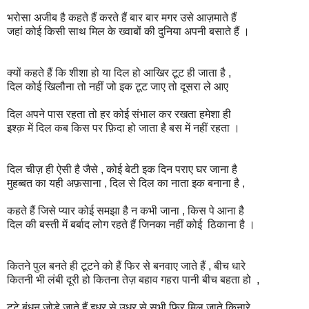
भरोसा अजीब है कहते हैं करते हैं बार बार मगर उसे आज़माते हैं
जहां कोई किसी साथ मिल के ख्वाबों की दुनिया अपनी बसाते हैं ।
क्यों कहते हैं कि शीशा हो या दिल हो आखिर टूट ही जाता है ,
दिल कोई खिलौना तो नहीं जो इक टूट जाए तो दूसरा ले आए
दिल अपने पास रहता तो हर कोई संभाल कर रखता हमेशा ही
इश्क़ में दिल कब किस पर फ़िदा हो जाता है बस में नहीं रहता ।
दिल चीज़ ही ऐसी है जैसे , कोई बेटी इक दिन पराए घर जाना है
मुहब्बत का यही अफ़साना , दिल से दिल का नाता इक बनाना है ,
कहते हैं जिसे प्यार कोई समझा है न कभी जाना , किस पे आना है
दिल की बस्ती में बर्बाद लोग रहते हैं जिनका नहीं कोई ठिकाना है ।
कितने पुल बनते ही टूटने को हैं फिर से बनवाए जाते हैं , बीच धारे
कितनी भी लंबी दूरी हो कितना तेज़ बहाव गहरा पानी बीच बहता हो ,
टूटे बंधन जोड़े जाते हैं इधर से उधर से सभी फिर मिल जाते किनारे