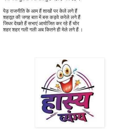
पेड़ राजनीति के आम हैं शाखों पर केले लगे हैं
शहतूत की जगह बाग़ में बस कड़वे करेले लगे हैं
जिधर देखते हैं सभाएं आयोजित कर रहे हैं चोर
शहर शहर गली गली अब कितने ही मेले लगे हैं ।