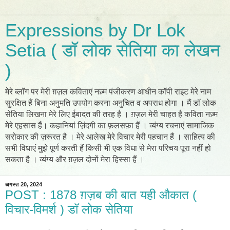
Expressions by Dr Lok
Setia ( डॉ लोक सेतिया का लेखन
)
मेरे ब्लॉग पर मेरी ग़ज़ल कविताएं नज़्म पंजीकरण आधीन कॉपी राइट मेरे नाम
सुरक्षित हैं बिना अनुमति उपयोग करना अनुचित व अपराध होगा । मैं डॉ लोक
सेतिया लिखना मेरे लिए ईबादत की तरह है । ग़ज़ल मेरी चाहत है कविता नज़्म
मेरे एहसास हैं। कहानियां ज़िंदगी का फ़लसफ़ा हैं । व्यंग्य रचनाएं सामाजिक
सरोकार की ज़रूरत है । मेरे आलेख मेरे विचार मेरी पहचान हैं । साहित्य की
सभी विधाएं मुझे पूर्ण करती हैं किसी भी एक विधा से मेरा परिचय पूरा नहीं हो
सकता है । व्यंग्य और ग़ज़ल दोनों मेरा हिस्सा हैं ।
अगस्त 20, 2024
POST : 1878 ग़ज़ब की बात यही औकात (
विचार-विमर्श ) डॉ लोक सेतिया