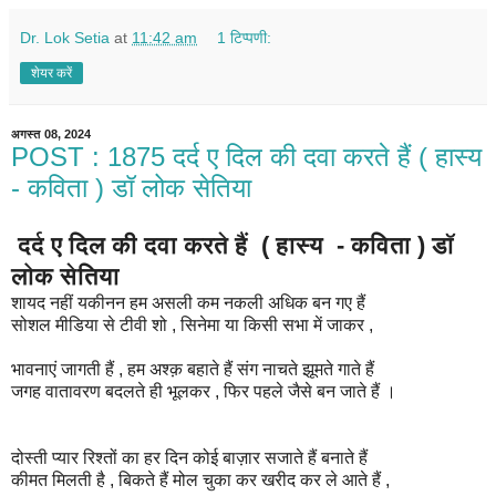
Dr. Lok Setia
at
11:42 am
1 टिप्पणी:
शेयर करें
अगस्त 08, 2024
POST : 1875 दर्द ए दिल की दवा करते हैं ( हास्य
- कविता ) डॉ लोक सेतिया
दर्द ए दिल की दवा करते हैं ( हास्य - कविता ) डॉ
लोक सेतिया
शायद नहीं यकीनन हम असली कम नकली अधिक बन गए हैं
सोशल मीडिया से टीवी शो , सिनेमा या किसी सभा में जाकर ,
भावनाएं जागती हैं , हम अश्क़ बहाते हैं संग नाचते झूमते गाते हैं
जगह वातावरण बदलते ही भूलकर , फिर पहले जैसे बन जाते हैं ।
दोस्ती प्यार रिश्तों का हर दिन कोई बाज़ार सजाते हैं बनाते हैं
कीमत मिलती है , बिकते हैं मोल चुका कर खरीद कर ले आते हैं ,