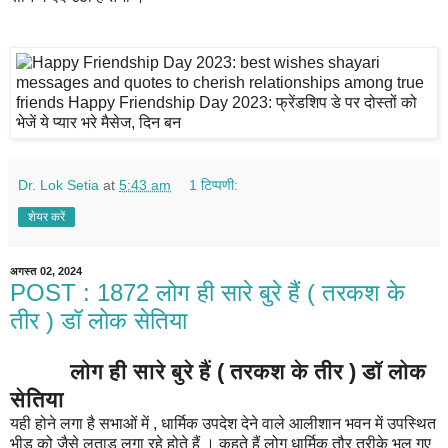
Dr. Lok Setia
at
5:43 am
1 टिप्पणी:
शेयर करें
अगस्त 02, 2024
POST : 1872 लोग ही सारे बुरे हैं ( तरकश के
तीर ) डॉ लोक सेतिया
लोग ही सारे बुरे हैं ( तरकश के तीर ) डॉ लोक
सेतिया
यही होने लगा है सभाओं में , धार्मिक उपदेश देने वाले आलीशान भवन में उपस्थित
भीड़ को जैसे लताड़ लगा रहे होते हैं । कहते हैं लोग धार्मिक तौर तरीके भूल गए