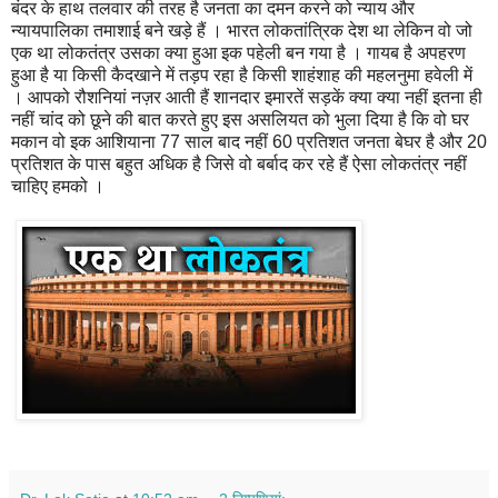
बंदर के हाथ तलवार की तरह है जनता का दमन करने को न्याय और
न्यायपालिका तमाशाई बने खड़े हैं । भारत लोकतांत्रिक देश था लेकिन वो जो
एक था लोकतंत्र उसका क्या हुआ इक पहेली बन गया है । गायब है अपहरण
हुआ है या किसी कैदखाने में तड़प रहा है किसी शाहंशाह की महलनुमा हवेली में
। आपको रौशनियां नज़र आती हैं शानदार इमारतें सड़कें क्या क्या नहीं इतना ही
नहीं चांद को छूने की बात करते हुए इस असलियत को भुला दिया है कि वो घर
मकान वो इक आशियाना 77 साल बाद नहीं 60 प्रतिशत जनता बेघर है और 20
प्रतिशत के पास बहुत अधिक है जिसे वो बर्बाद कर रहे हैं ऐसा लोकतंत्र नहीं
चाहिए हमको ।