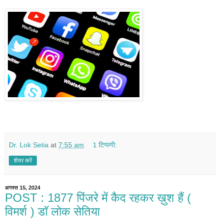
Dr. Lok Setia
at
7:55 am
1 टिप्पणी:
शेयर करें
अगस्त 15, 2024
POST : 1877 पिंजरे में कैद रहकर ख़ुश हैं (
विमर्श ) डॉ लोक सेतिया