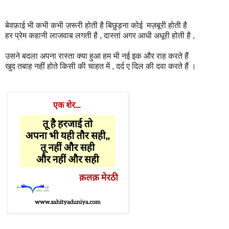
बेवफ़ाई भी कभी कभी ज़रूरी होती है बिछुड़ना कोई मज़बूरी होती है
हर प्रेम कहानी लाजवाब लगती है , दास्तां अगर आधी अधूरी होती है ,
उसने बदला अपना रास्ता क्या हुआ हम भी नई इक और राह करते हैं
खुद तबाह नहीं होते किसी की चाहत में , दर्द ए दिल की दवा करते हैं ।