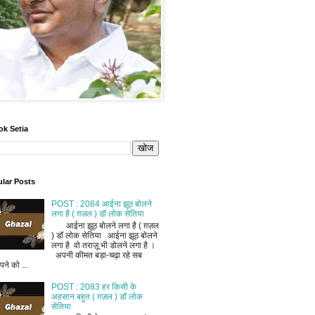
ok Setia
lar Posts
POST : 2084 आईना झूठ बोलने
लगा है ( ग़ज़ल ) डॉ लोक सेतिया
आईना झूठ बोलने लगा है ( ग़ज़ल
) डॉ लोक सेतिया आईना झूठ बोलने
लगा है वो तराज़ू भी डोलने लगा है ।
अपनी कीमत बड़ा-चढ़ा रहे सब
ने को ...
POST : 2083 हर किसी के
अहसान बहुत ( ग़ज़ल ) डॉ लोक
सेतिया