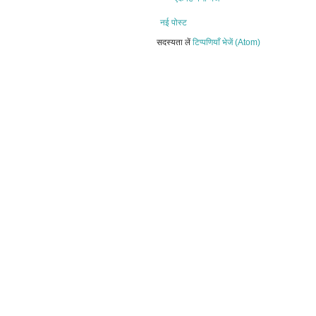
नई पोस्ट
सदस्यता लें
टिप्पणियाँ भेजें (Atom)