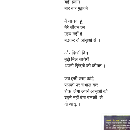
यही ईनाम
बार बार मुझको ।
मैं जानता हूं
मेरे जीवन का
मूल्य नहीं है
बढ़कर दो आंसुओं से ।
और किसी दिन
मुझे मिल जायेगी
अपनी ज़िंदगी की कीमत ।
जब इसी तरह कोई
पलकों पर संभाल कर
रोक लेगा अपने आंसुओं को
बहने नहीं देगा पलकों से
दो आंसू ।