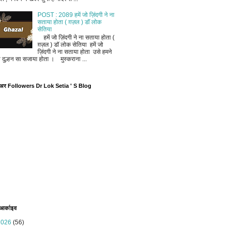
POST : 2089 हमें जो ज़िंदगी ने ना
सताया होता ( ग़ज़ल ) डॉ लोक
सेतिया
हमें जो ज़िंदगी ने ना सताया होता (
ग़ज़ल ) डॉ लोक सेतिया हमें जो
ज़िंदगी ने ना सताया होता उसे हमने
ी दुल्हन सा सजाया होता । मुस्कराना ...
ोअर Followers Dr Lok Setia ' S Blog
 आर्काइव
2026
(56)