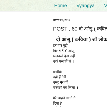
Home
Vyangya
V
अगस्त 20, 2012
POST : 60 दो आंसू ( कविता
दो आंसू ( कविता ) डॉ लो
हर बार मुझे
मिलते हैं दो आंसू
छलकने देता नहीं
उन्हें पलकों से ।
क्योंकि
वही हैं मेरी
उम्र भर की
वफाओं का सिला ।
मेरे चाहने वालों ने
दिया है