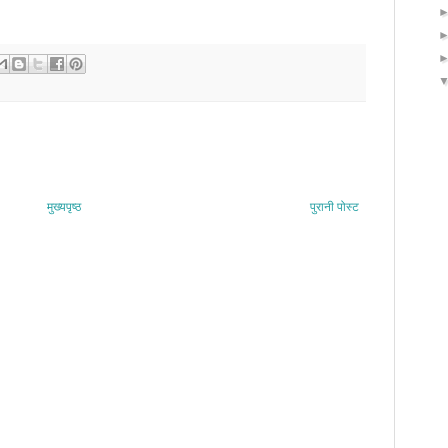
मुख्यपृष्ठ
पुरानी पोस्ट