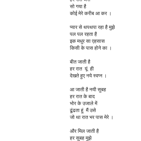
सो गया है
कोई मेरे करीब आ कर ।
प्यार से थपथपा रहा है मुझे
पल पल रहता है
इक मधुर सा एहसास
किसी के पास होने का ।
बीत जाती है
हर रात यूं ही
देखते हुए नये स्वप्न ।
आ जाती है नयी सुबह
हर रात के बाद
भोर के उजाले में
ढूंढता हूं मैं उसे
जो था रात भर पास मेरे ।
और मिल जाती है
हर सुबह मुझे