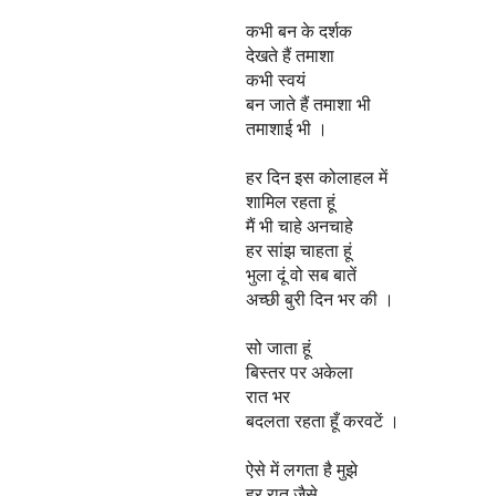
कभी बन के दर्शक
देखते हैं तमाशा
कभी स्वयं
बन जाते हैं तमाशा भी
तमाशाई भी ।
हर दिन इस कोलाहल में
शामिल रहता हूं
मैं भी चाहे अनचाहे
हर सांझ चाहता हूं
भुला दूं वो सब बातें
अच्छी बुरी दिन भर की ।
सो जाता हूं
बिस्तर पर अकेला
रात भर
बदलता रहता हूँ करवटें ।
ऐसे में लगता है मुझे
हर रात जैसे