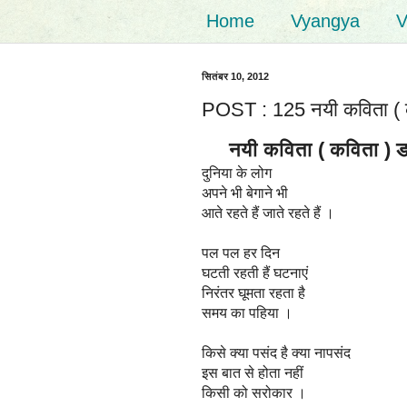
Home
Vyangya
V
सितंबर 10, 2012
POST : 125 नयी कविता ( क
नयी कविता ( कविता ) डॉ
दुनिया के लोग
अपने भी बेगाने भी
आते रहते हैं जाते रहते हैं ।
पल पल हर दिन
घटती रहती हैं घटनाएं
निरंतर घूमता रहता है
समय का पहिया ।
किसे क्या पसंद है क्या नापसंद
इस बात से होता नहीं
किसी को सरोकार ।