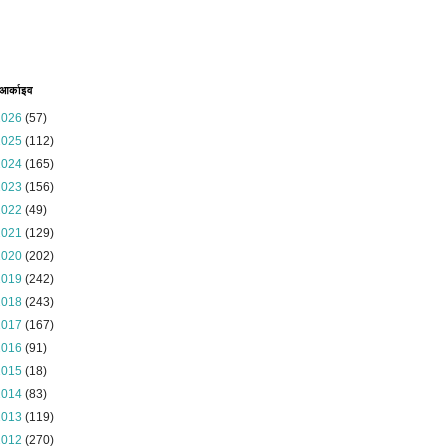
 आर्काइव
2026
(57)
2025
(112)
2024
(165)
2023
(156)
2022
(49)
2021
(129)
2020
(202)
2019
(242)
2018
(243)
2017
(167)
2016
(91)
2015
(18)
2014
(83)
2013
(119)
2012
(270)