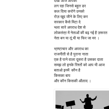
देखो आज आपको
लग रहा जिनसे बहुत डर
कल दिया करोगे उनको
रोज़ खुद जीने के लिए कर
सरकार कैसे मिटा दे
भला सारे अपराध देश से
लोकतंत्र में नेताओं की बढ़ गई है ज़रूरत
नेता बन या तूं भी या फिर जा मर ।
भ्रष्टाचार और अपराध का
राजनीती से है पुराना नाता
एक है पाने वाला दूसरा है उसका दाता
समझ लो इनके रिश्तों को आप भी आज
बताओ इनमें कौन है
किसका बाप
और कौन किसकी औलाद ।