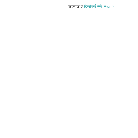
सदस्यता लें
टिप्पणियाँ भेजें (Atom)