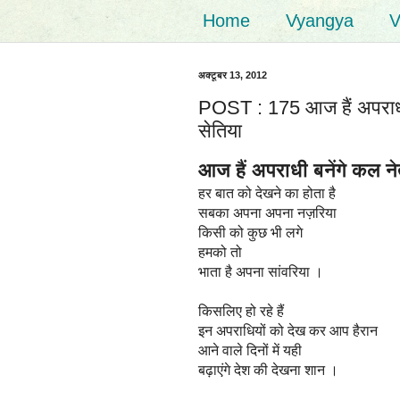
Home
Vyangya
V
अक्टूबर 13, 2012
POST : 175 आज हैं अपराधी ब
सेतिया
आज हैं अपराधी बनेंगे कल ने
हर बात को देखने का होता है
सबका अपना अपना नज़रिया
किसी को कुछ भी लगे
हमको तो
भाता है अपना सांवरिया ।
किसलिए हो रहे हैं
इन अपराधियों को देख कर आप हैरान
आने वाले दिनों में यही
बढ़ाएंगे देश की देखना शान ।