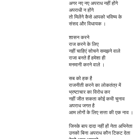
अगर नए नए अपराध नहीं होंगे
अपराधी न होंगे
तो मिलेंगे कैसे आपको भविष्य के
संसद और विधायक ।
शासन करने
राज करने के लिए
नहीं चाहिएं सोचने समझने वाले
राजा बनते हैं हमेशा ही
मनमानी करने वाले ।
सब को हक है
राजनीती करने का लोकतंत्र में
भ्रष्टाचार का विरोध कर
नहीं जीत सकता कोई कभी चुनाव
अपराध जगत है
आम लोगों के लिए सत्ता की एक नाव ।
जिनके बाप दादा नहीं हों नेता अभिनेता
उनको बिना अपराध कौन टिकट देता