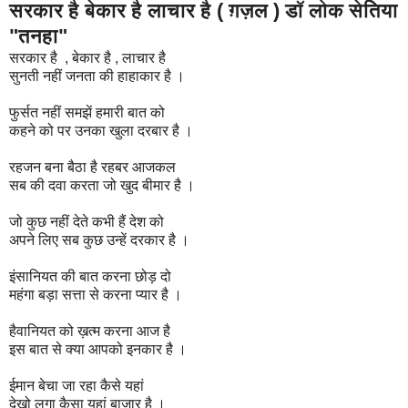
सरकार है बेकार है लाचार है ( ग़ज़ल ) डॉ लोक सेतिया
"तनहा"
सरकार है , बेकार है , लाचार है
सुनती नहीं जनता की हाहाकार है ।
फुर्सत नहीं समझें हमारी बात को
कहने को पर उनका खुला दरबार है ।
रहजन बना बैठा है रहबर आजकल
सब की दवा करता जो खुद बीमार है ।
जो कुछ नहीं देते कभी हैं देश को
अपने लिए सब कुछ उन्हें दरकार है ।
इंसानियत की बात करना छोड़ दो
महंगा बड़ा सत्ता से करना प्यार है ।
हैवानियत को ख़त्म करना आज है
इस बात से क्या आपको इनकार है ।
ईमान बेचा जा रहा कैसे यहां
देखो लगा कैसा यहां बाज़ार है ।