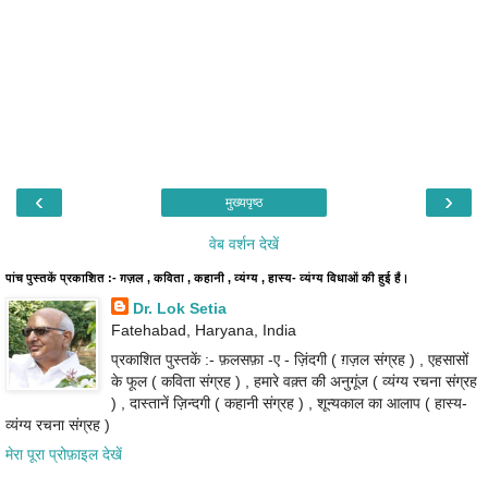
‹
›
मुख्यपृष्ठ
वेब वर्शन देखें
पांच पुस्तकें प्रकाशित :- ग़ज़ल , कविता , कहानी , व्यंग्य , हास्य- व्यंग्य विधाओं की हुई हैं।
Dr. Lok Setia
Fatehabad, Haryana, India
प्रकाशित पुस्तकें :- फ़लसफ़ा -ए - ज़िंदगी ( ग़ज़ल संग्रह ) , एहसासों
के फूल ( कविता संग्रह ) , हमारे वक़्त की अनुगूंज ( व्यंग्य रचना संग्रह
) , दास्तानें ज़िन्दगी ( कहानी संग्रह ) , शून्यकाल का आलाप ( हास्य-
व्यंग्य रचना संग्रह )
मेरा पूरा प्रोफ़ाइल देखें