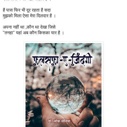
है पास फिर भी दूर रहता है सदा
मुझको मिला ऐसा मेरा दिलदार है ।
अपना नहीं था ,कौन था देखा जिसे
"तनहा" यहां अब कौन किसका यार है ।