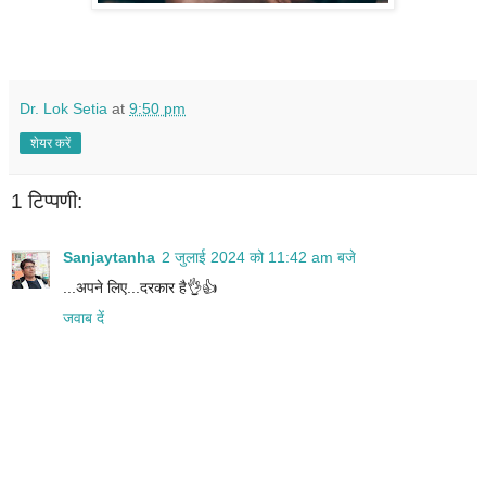
Dr. Lok Setia
at
9:50 pm
शेयर करें
1 टिप्पणी:
Sanjaytanha
2 जुलाई 2024 को 11:42 am बजे
...अपने लिए...दरकार है👌👍
जवाब दें