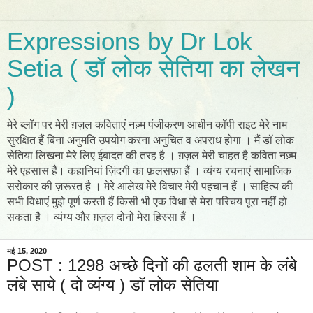
Expressions by Dr Lok
Setia ( डॉ लोक सेतिया का लेखन
)
मेरे ब्लॉग पर मेरी ग़ज़ल कविताएं नज़्म पंजीकरण आधीन कॉपी राइट मेरे नाम
सुरक्षित हैं बिना अनुमति उपयोग करना अनुचित व अपराध होगा । मैं डॉ लोक
सेतिया लिखना मेरे लिए ईबादत की तरह है । ग़ज़ल मेरी चाहत है कविता नज़्म
मेरे एहसास हैं। कहानियां ज़िंदगी का फ़लसफ़ा हैं । व्यंग्य रचनाएं सामाजिक
सरोकार की ज़रूरत है । मेरे आलेख मेरे विचार मेरी पहचान हैं । साहित्य की
सभी विधाएं मुझे पूर्ण करती हैं किसी भी एक विधा से मेरा परिचय पूरा नहीं हो
सकता है । व्यंग्य और ग़ज़ल दोनों मेरा हिस्सा हैं ।
मई 15, 2020
POST : 1298 अच्छे दिनों की ढलती शाम के लंबे
लंबे साये ( दो व्यंग्य ) डॉ लोक सेतिया