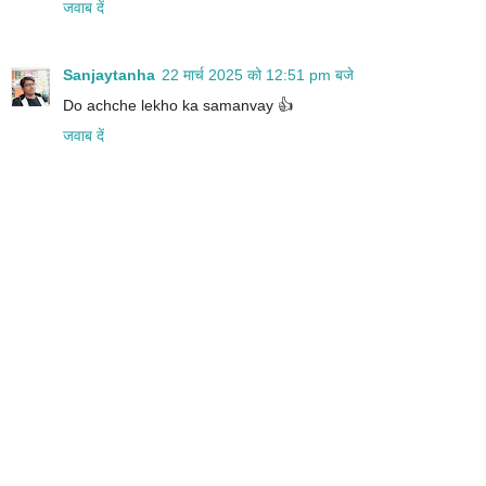
जवाब दें
Sanjaytanha
22 मार्च 2025 को 12:51 pm बजे
Do achche lekho ka samanvay 👍
जवाब दें