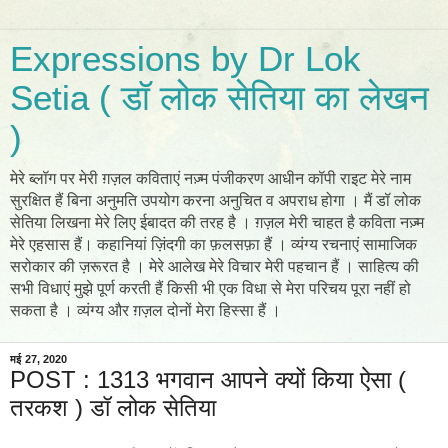
Expressions by Dr Lok
Setia ( डॉ लोक सेतिया का लेखन
)
मेरे ब्लॉग पर मेरी ग़ज़ल कविताएं नज़्म पंजीकरण आधीन कॉपी राइट मेरे नाम
सुरक्षित हैं बिना अनुमति उपयोग करना अनुचित व अपराध होगा । मैं डॉ लोक
सेतिया लिखना मेरे लिए ईबादत की तरह है । ग़ज़ल मेरी चाहत है कविता नज़्म
मेरे एहसास हैं। कहानियां ज़िंदगी का फ़लसफ़ा हैं । व्यंग्य रचनाएं सामाजिक
सरोकार की ज़रूरत है । मेरे आलेख मेरे विचार मेरी पहचान हैं । साहित्य की
सभी विधाएं मुझे पूर्ण करती हैं किसी भी एक विधा से मेरा परिचय पूरा नहीं हो
सकता है । व्यंग्य और ग़ज़ल दोनों मेरा हिस्सा हैं ।
मई 27, 2020
POST : 1313 भगवान आपने क्यों किया ऐसा (
तरकश ) डॉ लोक सेतिया