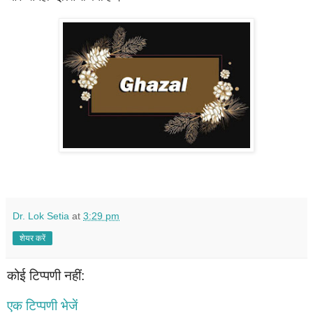
Dr. Lok Setia
at
3:29 pm
शेयर करें
कोई टिप्पणी नहीं:
एक टिप्पणी भेजें