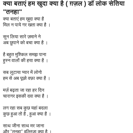
क्या बताएं हम खुदा क्या है ( ग़ज़ल ) डॉ लोक सेतिया
"तनहा"
क्या बताएं हम ख़ुदा क्या है
मिल न पाये गर खता क्या है ।
सुन लिया सारे ज़माने ने
अब छुपाने को बचा क्या है ।
है बहुत मुश्किल समझ पाना
हुस्न वालों की हया क्या है ।
सब लुटाया प्यार में लोगो
हम से अब पूछो वफ़ा क्या है ।
मर्ज़ बढ़ता जा रहा हर दिन
चारागर इसकी दवा क्या है ।
लग रहा सब कुछ यहां बदला
कुछ हुआ तो है , हुआ क्या है ।
साथ जीना साथ मर जाना
और "तनहा" इल्तिजा क्या है ।