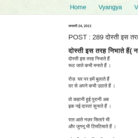
Home
Vyangya
V
जनवरी 24, 2013
POST : 289 दोस्ती इस तरह न
दोस्ती इस तरह निभाते हैं( 
दोस्ती इस तरह निभाते हैं
रूठ जाते कभी मनाते हैं ।
रोज़ घर पर हमें बुलाते हैं
दर से अपने कभी उठाते हैं ।
वो कहानी हुई पुरानी अब
इक नई दास्तां सुनाते हैं ।
रात आते नज़र सितारे भी
और जुगनू भी टिमटिमाते हैं ।