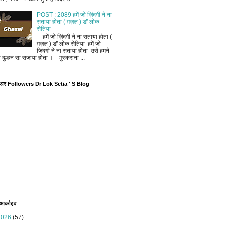
POST : 2089 हमें जो ज़िंदगी ने ना
सताया होता ( ग़ज़ल ) डॉ लोक
सेतिया
हमें जो ज़िंदगी ने ना सताया होता (
ग़ज़ल ) डॉ लोक सेतिया हमें जो
ज़िंदगी ने ना सताया होता उसे हमने
ी दुल्हन सा सजाया होता । मुस्कराना ...
ोअर Followers Dr Lok Setia ' S Blog
 आर्काइव
2026
(57)