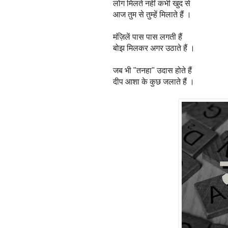
लोग मिलते नहीं कभी खुद से
आज तुम से तुम्हें मिलाते हैं ।
मंज़िलें पास पास लगती हैं
बोझ मिलकर अगर उठाते हैं ।
जब भी "तनहा" उदास होते हैं
दीप आशा के कुछ जलाते हैं ।