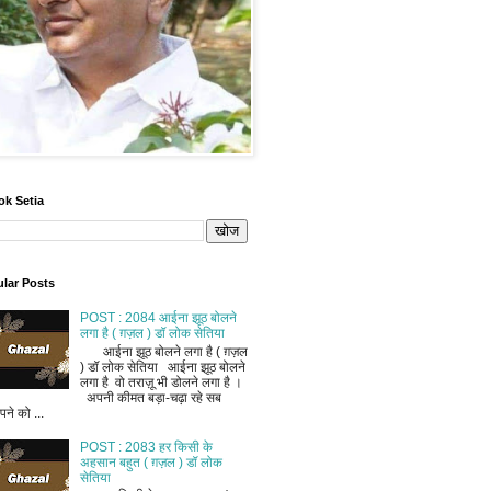
ok Setia
lar Posts
POST : 2084 आईना झूठ बोलने
लगा है ( ग़ज़ल ) डॉ लोक सेतिया
आईना झूठ बोलने लगा है ( ग़ज़ल
) डॉ लोक सेतिया आईना झूठ बोलने
लगा है वो तराज़ू भी डोलने लगा है ।
अपनी कीमत बड़ा-चढ़ा रहे सब
ने को ...
POST : 2083 हर किसी के
अहसान बहुत ( ग़ज़ल ) डॉ लोक
सेतिया