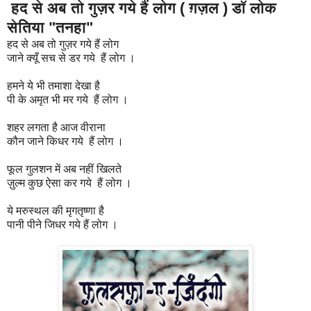
हद से अब तो गुज़र गये हैं लोग ( ग़ज़ल ) डॉ लोक
सेतिया "तनहा"
हद से अब तो गुज़र गये हैं लोग
जाने क्यूँ सच से डर गये हैं लोग ।
हमने ये भी तमाशा देखा है
पी के अमृत भी मर गये हैं लोग ।
शहर लगता है आज वीराना
कौन जाने किधर गये हैं लोग ।
फूल गुलशन में अब नहीं खिलते
ज़ुल्म कुछ ऐसा कर गये हैं लोग ।
ये मरुस्थल की मृगतृष्णा है
पानी पीने जिधर गये हैं लोग ।