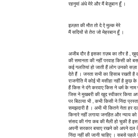
रहनुमां अंधे मेरे और मैं बेज़ुबान हूँ ।
इज़्ज़त की मौत तो दे ऐ मुल्क मेरे
मैं सदियों से तेरा जो मेहरबान हूँ ।
अजीब दौर है इसका ग़ज़ब का तौर है , ख़ुद
की समानता की नहीं परवाह किसी को बस य
कई गलतियां हो जाती हैं लोग उनको सज़ा 
देते हैं । जनता सभी का हिसाब रखती ह
राजनीति में कोई भी मसीहा नहीं है कुछ क
हैं किस ने दंगे करवाए किस ने धर्म के न
जिस ने मुखबरी की खुद स्वीकार किया अ
पर बिठाया भी , कभी किसी ने निंदा प्रस्
समझदारी है । अभी भी कितने नेता हर दल 
किनारे नहीं लगाया जनहित और न्याय को मह
संसद की गंगा कब की मैली हो चुकी है इस
अपनी सरकार बचाए रखने को अपने दल के 
निंदा नहीं की जानी चाहिए । सबसे पहले 