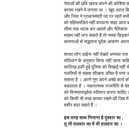
नेताओं की छवि खराब करने की कोशिश की
कायम रखने में लगाया था । खुद अटल ब
और जिस ने प्रधानमंत्री पद पर रहते सभी
को महिमामंडित नहीं करवाना चाहा आज
सीमा तक भटक कर आदर्श और नैतिकता के
मरहम नहीं लगा सकते हैं तो नमक छिड़कन
कामनाओं से सद्भावना पूर्वक आचरण अपन
शायद लोग आईना नहीं देखते अन्यथा पता 
संविधान के अनुसार किया नहीं जाना चाह
कालिख़ ढकी हुई दुनिया को दिखाई नहीं भ
गलतियों से सबक सीखना उचित है मगर उन
सकता है । अपने गुण अपने अच्छे कार्य को
कहलाता है । नकारात्मक राजनीति से देश
को विनम्रतापूर्वक स्वीकार करना चाहिए
को किसी भी तरह कायम रखने की ज़िद मे
बशीर बद्र कहते हैं ।
इस तरह साथ निभाना है दुश्वार सा ,
तू भी तलवार सा मैं भी तलवार सा ।