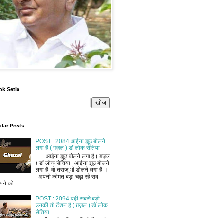
ok Setia
lar Posts
POST : 2084 आईना झूठ बोलने
लगा है ( ग़ज़ल ) डॉ लोक सेतिया
आईना झूठ बोलने लगा है ( ग़ज़ल
) डॉ लोक सेतिया आईना झूठ बोलने
लगा है वो तराज़ू भी डोलने लगा है ।
अपनी कीमत बड़ा-चढ़ा रहे सब
ने को ...
POST : 2094 यही सबसे बड़ी
उनकी तो टेंशन है ( ग़ज़ल ) डॉ लोक
सेतिया