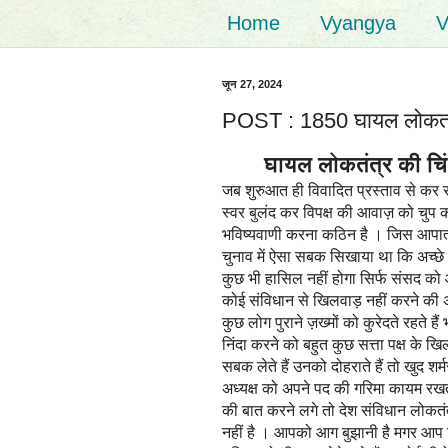
Home
Vyangya
V
जून 27, 2024
POST : 1850 घायल लोकतंत्
घायल लोकतंत्र की चिंता
जब शुरुआत ही विवादित प्रस्ताव से कर रह
स्वर बुलंद कर विपक्ष की आवाज़ को चुप कर
भविष्यवाणी करना कठिन है । जिस आपात्
चुनाव में ऐसा सबक सिखाया था कि अच्छ
कुछ भी हासिल नहीं होगा सिर्फ संसद को
कोई संविधान से खिलवाड़ नहीं करने की अप
कुछ लोग पुराने ज़ख्मों को कुरेदते रहते ह
निंदा करने को बहुत कुछ सत्ता पक्ष के
सबक लेते हैं उनको दोहराते हैं तो खुद शर्
अध्यक्ष को अपने पद की गरिमा कायम रखत
की बात करने लगे तो देश संविधान लोकतंत
नहीं है । आपको आग बुझानी है मगर आप चिंग