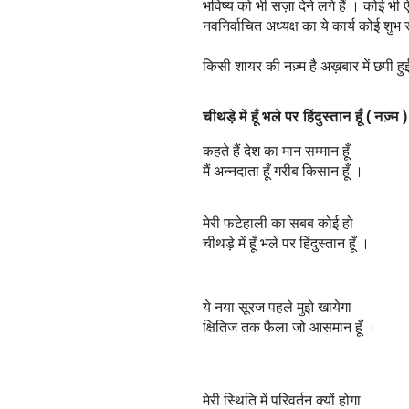
भविष्य को भी सज़ा देने लगे हैं । कोई भ
नवनिर्वाचित अध्यक्ष का ये कार्य कोई शुभ 
किसी शायर की नज़्म है अख़बार में छपी हु
चीथड़े में हूँ भले पर हिंदुस्तान हूँ ( नज़्म 
कहते हैं देश का मान सम्मान हूँ
मैं अन्नदाता हूँ गरीब किसान हूँ ।
मेरी फटेहाली का सबब कोई हो
चीथड़े में हूँ भले पर हिंदुस्तान हूँ ।
ये नया सूरज पहले मुझे खायेगा
क्षितिज तक फैला जो आसमान हूँ ।
मेरी स्थिति में परिवर्तन क्यों होगा