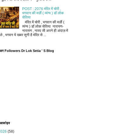
POST : 2076 मंदिर में चोरी ,
भगवान की मर्ज़ी ( व्यंग्य ) डॉ लोक
सेतिया
मंदिर में चोरी , भगवान की मर्ज़ी (
व्यंग्य ) डॉ लोक सेतिया नारायण-
नारायण , नारद जी अपने ही अंदाज़ में
ले , भगवन ये खबर सुनी है मंदिर से ...
ोअर Followers Dr Lok Setia ' S Blog
 आर्काइव
2026
(58)