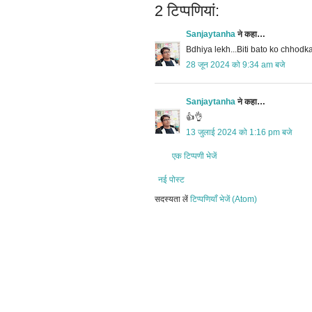
2 टिप्‍पणियां:
Sanjaytanha
ने कहा…
Bdhiya lekh...Biti bato ko chhod
28 जून 2024 को 9:34 am बजे
Sanjaytanha
ने कहा…
👍👌
13 जुलाई 2024 को 1:16 pm बजे
एक टिप्पणी भेजें
नई पोस्ट
सदस्यता लें
टिप्पणियाँ भेजें (Atom)