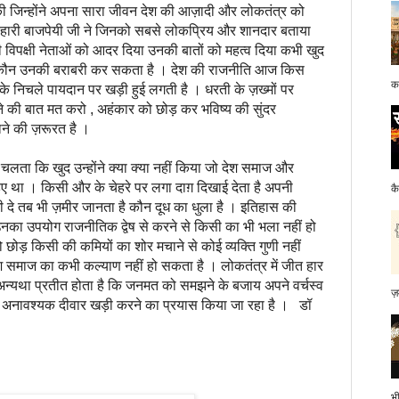
 जिन्होंने अपना सारा जीवन देश की आज़ादी और लोकतंत्र को
िहारी बाजपेयी जी ने जिनको सबसे लोकप्रिय और शानदार बताया
 विपक्षी नेताओं को आदर दिया उनकी बातों को महत्व दिया कभी खुद
 कौन उनकी बराबरी कर सकता है । देश की राजनीति आज किस
क
 निचले पायदान पर खड़ी हुई लगती है । धरती के ज़ख्मों पर
े की बात मत करो , अहंकार को छोड़ कर भविष्य की सुंदर
ाने की ज़रूरत है ।
चलता कि खुद उन्होंने क्या क्या नहीं किया जो देश समाज और
िए था । किसी और के चेहरे पर लगा दाग़ दिखाई देता है अपनी
क
ी दे तब भी ज़मीर जानता है कौन दूध का धुला है । इतिहास की
का उपयोग राजनीतिक द्वेष से करने से किसी का भी भला नहीं हो
 छोड़ किसी की कमियों का शोर मचाने से कोई व्यक्ति गुणी नहीं
 समाज का कभी कल्याण नहीं हो सकता है । लोकतंत्र में जीत हार
 अन्यथा प्रतीत होता है कि जनमत को समझने के बजाय अपने वर्चस्व
ज़
ं अनावश्यक दीवार खड़ी करने का प्रयास किया जा रहा है । डॉ
भ