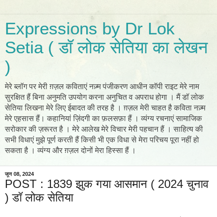
Expressions by Dr Lok
Setia ( डॉ लोक सेतिया का लेखन
)
मेरे ब्लॉग पर मेरी ग़ज़ल कविताएं नज़्म पंजीकरण आधीन कॉपी राइट मेरे नाम
सुरक्षित हैं बिना अनुमति उपयोग करना अनुचित व अपराध होगा । मैं डॉ लोक
सेतिया लिखना मेरे लिए ईबादत की तरह है । ग़ज़ल मेरी चाहत है कविता नज़्म
मेरे एहसास हैं। कहानियां ज़िंदगी का फ़लसफ़ा हैं । व्यंग्य रचनाएं सामाजिक
सरोकार की ज़रूरत है । मेरे आलेख मेरे विचार मेरी पहचान हैं । साहित्य की
सभी विधाएं मुझे पूर्ण करती हैं किसी भी एक विधा से मेरा परिचय पूरा नहीं हो
सकता है । व्यंग्य और ग़ज़ल दोनों मेरा हिस्सा हैं ।
जून 08, 2024
POST : 1839 झुक गया आसमान ( 2024 चुनाव
) डॉ लोक सेतिया