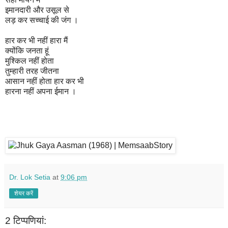
इमानदारी और उसूल से
लड़ कर सच्चाई की जंग ।
हार कर भी नहीं हारा मैं
क्योंकि जनता हूं
मुश्किल नहीं होता
तुम्हारी तरह जीतना
आसान नहीं होता हार कर भी
हारना नहीं अपना ईमान ।
Dr. Lok Setia
at
9:06 pm
शेयर करें
2 टिप्‍पणियां: