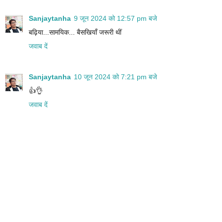
Sanjaytanha
9 जून 2024 को 12:57 pm बजे
बढ़िया...सामयिक... बैसखियाँ जरूरी थीं
जवाब दें
Sanjaytanha
10 जून 2024 को 7:21 pm बजे
👍👌
जवाब दें