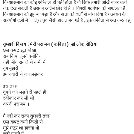
कि आसमान का कोई अस्तित्व ही नहीं होता है वो सिर्फ हमारी आंखें नज़र जहां
तक देख सकती हैं उसका अंतिम छोर ही है । विपक्षी गठबंधन की सफलता है
कि आसमान को झुकना पड़ा है और सत्ता को शर्तों से बांध दिया है गठबंधन के
सहयोगी दलों में । त्रिशंकुः जैसी हालत बन गई है , इक कविता से अंत करता हूं
।
तुम्हारी विजय , मेरी पराजय ( कविता ) डॉ लोक सेतिया
छल कपट झूठ धोखा
सब किया तुमने क्योंकि
नहीं जीत सकते थे कभी भी
तुम मुझसे
इमानदारी से जंग लड़कर ।
इस तरह
तुमने जंग लड़ने से पहले ही
स्वीकार कर ली थी
अपनी पराजय ।
मैं नहीं कर सका तुम्हारी तरह
छल कपट कभी किसी से
मुझे मंज़ूर था हारना भी
सही मायने में