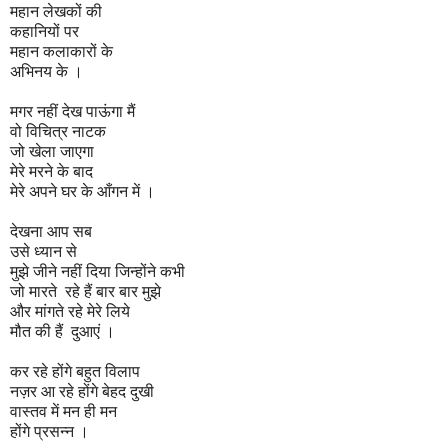
महान लेखकों की
कहानियों पर
महान कलाकारों के
अभिनय के ।
मगर नहीं देख पाऊंगा मैं
वो विचित्र नाटक
जो खेला जाएगा
मेरे मरने के बाद
मेरे अपने घर के आँगन में ।
देखना आप सब
उसे ध्यान से
मुझे जीने नहीं दिया जिन्होंने कभी
जो मारते रहे हैं बार बार मुझे
और मांगते रहे मेरे लिये
मौत की हैं दुआएं ।
कर रहे होंगे बहुत विलाप
नज़र आ रहे होंगे बेहद दुखी
वास्तव में मन ही मन
होंगे प्रसन्न ।