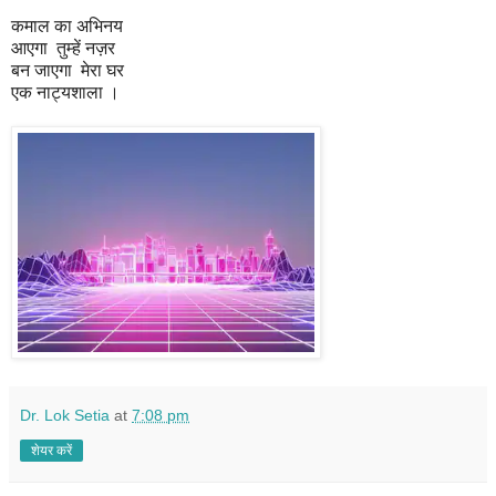
कमाल का अभिनय
आएगा तुम्हें नज़र
बन जाएगा मेरा घर
एक नाट्यशाला ।
Dr. Lok Setia
at
7:08 pm
शेयर करें