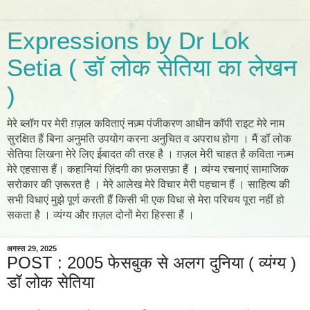
Expressions by Dr Lok
Setia ( डॉ लोक सेतिया का लेखन
)
मेरे ब्लॉग पर मेरी ग़ज़ल कविताएं नज़्म पंजीकरण आधीन कॉपी राइट मेरे नाम
सुरक्षित हैं बिना अनुमति उपयोग करना अनुचित व अपराध होगा । मैं डॉ लोक
सेतिया लिखना मेरे लिए ईबादत की तरह है । ग़ज़ल मेरी चाहत है कविता नज़्म
मेरे एहसास हैं। कहानियां ज़िंदगी का फ़लसफ़ा हैं । व्यंग्य रचनाएं सामाजिक
सरोकार की ज़रूरत है । मेरे आलेख मेरे विचार मेरी पहचान हैं । साहित्य की
सभी विधाएं मुझे पूर्ण करती हैं किसी भी एक विधा से मेरा परिचय पूरा नहीं हो
सकता है । व्यंग्य और ग़ज़ल दोनों मेरा हिस्सा हैं ।
अगस्त 29, 2025
POST : 2005 फेसबुक से अलग दुनिया ( व्यंग्य )
डॉ लोक सेतिया