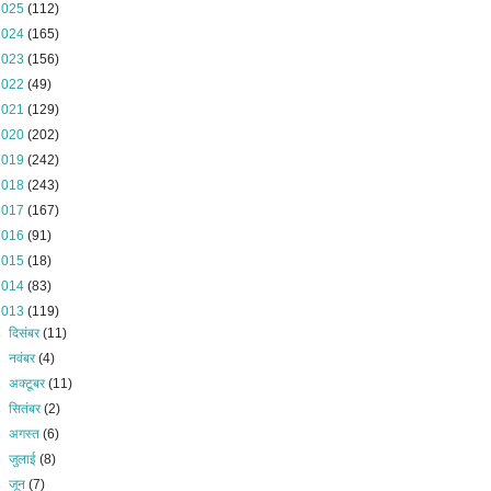
2025
(112)
2024
(165)
2023
(156)
2022
(49)
2021
(129)
2020
(202)
2019
(242)
2018
(243)
2017
(167)
2016
(91)
2015
(18)
2014
(83)
2013
(119)
►
दिसंबर
(11)
►
नवंबर
(4)
►
अक्टूबर
(11)
►
सितंबर
(2)
►
अगस्त
(6)
►
जुलाई
(8)
►
जून
(7)