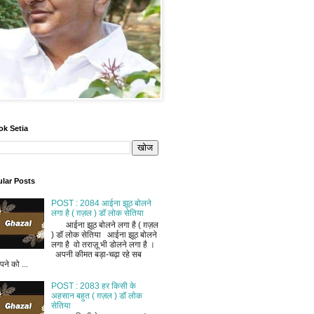
ok Setia
lar Posts
POST : 2084 आईना झूठ बोलने
लगा है ( ग़ज़ल ) डॉ लोक सेतिया
आईना झूठ बोलने लगा है ( ग़ज़ल
) डॉ लोक सेतिया आईना झूठ बोलने
लगा है वो तराज़ू भी डोलने लगा है ।
अपनी कीमत बड़ा-चढ़ा रहे सब
ने को ...
POST : 2083 हर किसी के
अहसान बहुत ( ग़ज़ल ) डॉ लोक
सेतिया