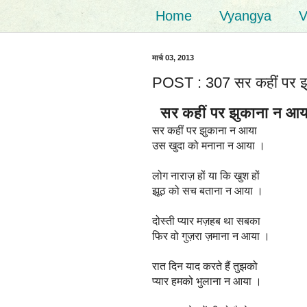
Home
Vyangya
V
मार्च 03, 2013
POST : 307 सर कहीं पर झु
सर कहीं पर झुकाना न आय
सर कहीं पर झुकाना न आया
उस खुदा को मनाना न आया ।
लोग नाराज़ हों या कि खुश हों
झूठ को सच बताना न आया ।
दोस्ती प्यार मज़हब था सबका
फिर वो गुज़रा ज़माना न आया ।
रात दिन याद करते हैं तुझको
प्यार हमको भुलाना न आया ।