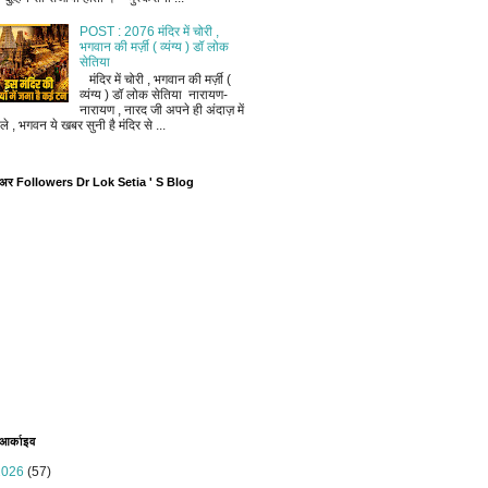
POST : 2076 मंदिर में चोरी ,
भगवान की मर्ज़ी ( व्यंग्य ) डॉ लोक
सेतिया
मंदिर में चोरी , भगवान की मर्ज़ी (
व्यंग्य ) डॉ लोक सेतिया नारायण-
नारायण , नारद जी अपने ही अंदाज़ में
ले , भगवन ये खबर सुनी है मंदिर से ...
ोअर Followers Dr Lok Setia ' S Blog
 आर्काइव
2026
(57)