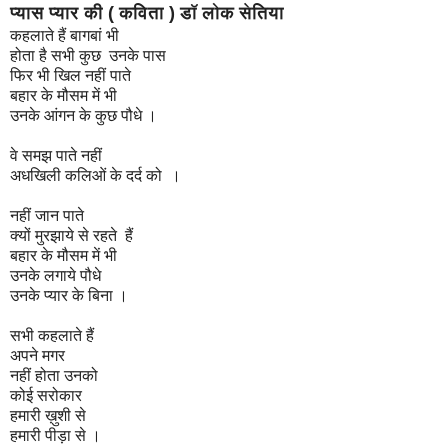
प्यास प्यार की ( कविता ) डॉ लोक सेतिया
कहलाते हैं बागबां भी
होता है सभी कुछ उनके पास
फिर भी खिल नहीं पाते
बहार के मौसम में भी
उनके आंगन के कुछ पौधे ।
वे समझ पाते नहीं
अधखिली कलिओं के दर्द को ।
नहीं जान पाते
क्यों मुरझाये से रहते हैं
बहार के मौसम में भी
उनके लगाये पौधे
उनके प्यार के बिना ।
सभी कहलाते हैं
अपने मगर
नहीं होता उनको
कोई सरोकार
हमारी ख़ुशी से
हमारी पीड़ा से ।