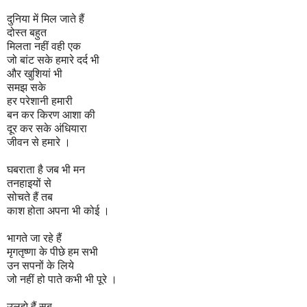
दुनिया में मिल जाते हैं
दोस्त बहुत
मिलता नहीं वही एक
जो बांट सके हमारे दर्द भी
और खुशियां भी
समझ सके
हर परेशानी हमारी
बन कर किरण आशा की
दूर कर सके अंधियारा
जीवन से हमारे ।
घबराता है जब भी मन
तनहाइयों से
सोचते हैं तब
काश होता अपना भी कोई ।
भागते जा रहे हैं
मृगतृष्णा के पीछे हम सभी
उन सपनों के लिये
जो नहीं हो पाते कभी भी पूरे ।
उलझे हैं सब