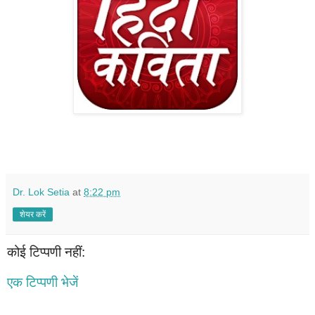
Dr. Lok Setia
at
8:22 pm
शेयर करें
कोई टिप्पणी नहीं:
एक टिप्पणी भेजें