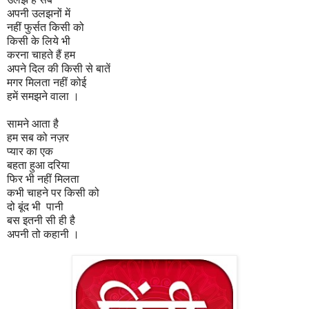
अपनी उलझनों में
नहीं फुर्सत किसी को
किसी के लिये भी
करना चाहते हैं हम
अपने दिल की किसी से बातें
मगर मिलता नहीं कोई
हमें समझने वाला ।
सामने आता है
हम सब को नज़र
प्यार का एक
बहता हुआ दरिया
फिर भी नहीं मिलता
कभी चाहने पर किसी को
दो बूंद भी पानी
बस इतनी सी ही है
अपनी तो कहानी ।