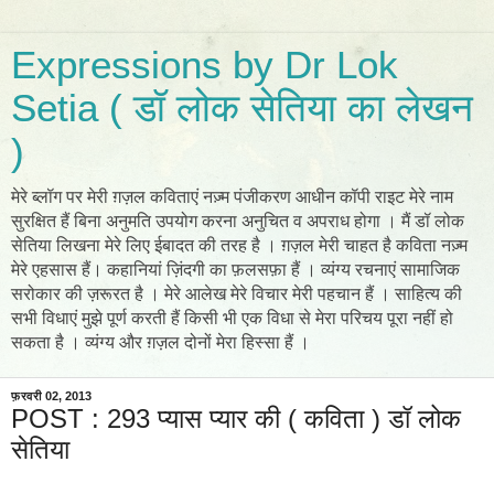
Expressions by Dr Lok
Setia ( डॉ लोक सेतिया का लेखन
)
मेरे ब्लॉग पर मेरी ग़ज़ल कविताएं नज़्म पंजीकरण आधीन कॉपी राइट मेरे नाम
सुरक्षित हैं बिना अनुमति उपयोग करना अनुचित व अपराध होगा । मैं डॉ लोक
सेतिया लिखना मेरे लिए ईबादत की तरह है । ग़ज़ल मेरी चाहत है कविता नज़्म
मेरे एहसास हैं। कहानियां ज़िंदगी का फ़लसफ़ा हैं । व्यंग्य रचनाएं सामाजिक
सरोकार की ज़रूरत है । मेरे आलेख मेरे विचार मेरी पहचान हैं । साहित्य की
सभी विधाएं मुझे पूर्ण करती हैं किसी भी एक विधा से मेरा परिचय पूरा नहीं हो
सकता है । व्यंग्य और ग़ज़ल दोनों मेरा हिस्सा हैं ।
फ़रवरी 02, 2013
POST : 293 प्यास प्यार की ( कविता ) डॉ लोक
सेतिया