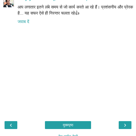
आप लगातार इतने लंबे समय से जो कार्य करते आ रहे हैं। प्रशंसनीय और प्रेरक
है... यह सफर ऐसे ही निरन्तर चलता रहे👍
जवाब दें
‹
›
मुख्यपृष्ठ