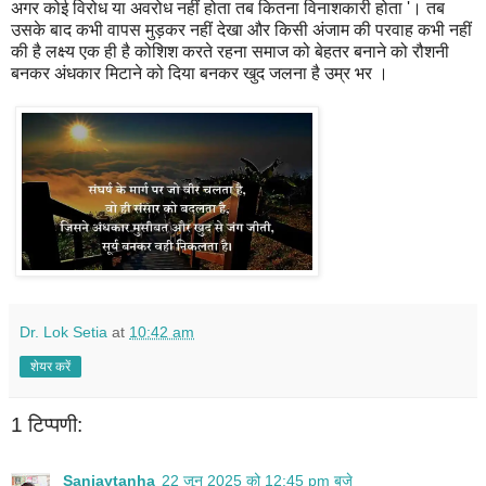
अगर कोई विरोध या अवरोध नहीं होता तब कितना विनाशकारी होता '। तब
उसके बाद कभी वापस मुड़कर नहीं देखा और किसी अंजाम की परवाह कभी नहीं
की है लक्ष्य एक ही है कोशिश करते रहना समाज को बेहतर बनाने को रौशनी
बनकर अंधकार मिटाने को दिया बनकर खुद जलना है उम्र भर ।
Dr. Lok Setia
at
10:42 am
शेयर करें
1 टिप्पणी:
Sanjaytanha
22 जून 2025 को 12:45 pm बजे