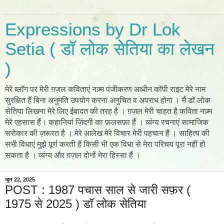
Expressions by Dr Lok
Setia ( डॉ लोक सेतिया का लेखन
)
मेरे ब्लॉग पर मेरी ग़ज़ल कविताएं नज़्म पंजीकरण आधीन कॉपी राइट मेरे नाम
सुरक्षित हैं बिना अनुमति उपयोग करना अनुचित व अपराध होगा । मैं डॉ लोक
सेतिया लिखना मेरे लिए ईबादत की तरह है । ग़ज़ल मेरी चाहत है कविता नज़्म
मेरे एहसास हैं। कहानियां ज़िंदगी का फ़लसफ़ा हैं । व्यंग्य रचनाएं सामाजिक
सरोकार की ज़रूरत है । मेरे आलेख मेरे विचार मेरी पहचान हैं । साहित्य की
सभी विधाएं मुझे पूर्ण करती हैं किसी भी एक विधा से मेरा परिचय पूरा नहीं हो
सकता है । व्यंग्य और ग़ज़ल दोनों मेरा हिस्सा हैं ।
जून 22, 2025
POST : 1987 पचास साल से जारी सफ़र (
1975 से 2025 ) डॉ लोक सेतिया