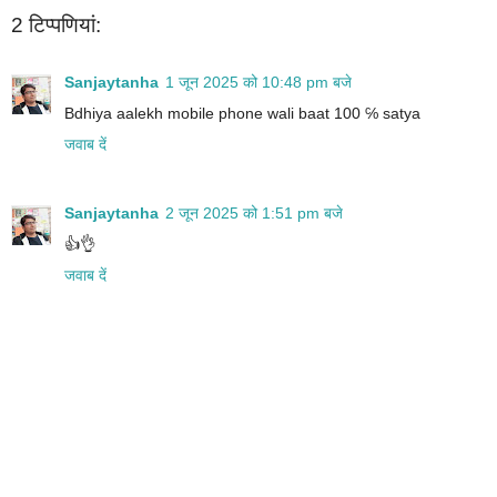
2 टिप्‍पणियां:
Sanjaytanha
1 जून 2025 को 10:48 pm बजे
Bdhiya aalekh mobile phone wali baat 100 ℅ satya
जवाब दें
Sanjaytanha
2 जून 2025 को 1:51 pm बजे
👍👌
जवाब दें