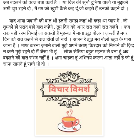
अब बदलने को वक़्त बचा कहां है । या दिल की सुनो दुनिया वालो या मुझको
अभी चुप रहने दो , मैं ग़म को ख़ुशी कैसे कह दूं जो कहते हैं उनको कहने दो ।
याद आया जवानी की बात थी इतनी समझ कहां थी कहा था प्यार में , जो
तुमको हो पसंद वही बात कहेंगे , तुम दिन को अगर रात कहो रात कहेंगे । कब
तक यही रस्म निभाई जा सकती है मुहब्बत में माना झूठ बोलना ज़रूरी है मगर
दिन को रात कहने से रात होती तो नहीं । सजन रे झूठ मत बोलो खुदा के पास
जाना है । माफ़ करना ज़माने वालो मुझे अपने बताए किरदार को निभाने की ज़िद
न करो मुझे रहने दो मैं जैसा भी हूं । लोक सेतिया बहुत महनत से बना हूं अब
बदलने की बात संभव नहीं है । क्षमा चाहता हूं अभिनय करना आता नहीं है जो हूं
साफ सामने हूं रहने भी दो ।