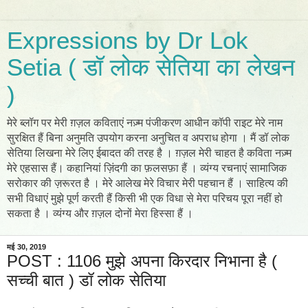
Expressions by Dr Lok
Setia ( डॉ लोक सेतिया का लेखन
)
मेरे ब्लॉग पर मेरी ग़ज़ल कविताएं नज़्म पंजीकरण आधीन कॉपी राइट मेरे नाम
सुरक्षित हैं बिना अनुमति उपयोग करना अनुचित व अपराध होगा । मैं डॉ लोक
सेतिया लिखना मेरे लिए ईबादत की तरह है । ग़ज़ल मेरी चाहत है कविता नज़्म
मेरे एहसास हैं। कहानियां ज़िंदगी का फ़लसफ़ा हैं । व्यंग्य रचनाएं सामाजिक
सरोकार की ज़रूरत है । मेरे आलेख मेरे विचार मेरी पहचान हैं । साहित्य की
सभी विधाएं मुझे पूर्ण करती हैं किसी भी एक विधा से मेरा परिचय पूरा नहीं हो
सकता है । व्यंग्य और ग़ज़ल दोनों मेरा हिस्सा हैं ।
मई 30, 2019
POST : 1106 मुझे अपना किरदार निभाना है (
सच्ची बात ) डॉ लोक सेतिया