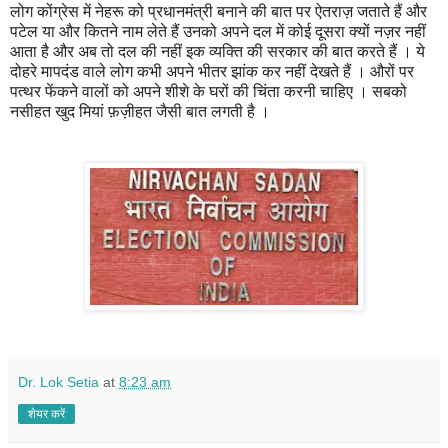
लोग कोंग्रेस में नेहरू को प्रधानमंत्री बनाने की बात पर ऐतराज़ जताते हैं और
पटेल या और कितने नाम लेते हैं उनको अपने दल में कोई दूसरा क्यों नज़र नहीं
आता है और अब तो दल की नहीं इक व्यक्ति की सरकार की बात करते हैं । ये
दोहरे मापदंड वाले लोग कभी अपने भीतर झांक कर नहीं देखते हैं । औरों पर
पत्थर फेंकने वालों को अपने शीशे के घरों की चिंता करनी चाहिए । सबको
नसीहत खुद मियां फ़ज़ीहत जैसी बात लगती है ।
Dr. Lok Setia
at
8:23 am
शेयर करें