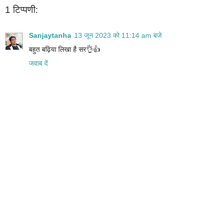
1 टिप्पणी:
Sanjaytanha
13 जून 2023 को 11:14 am बजे
बहुत बढ़िया लिखा है सर👌👍
जवाब दें