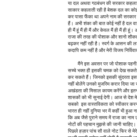
या दल अथवा गठबंधन की सरकार कहलाई है 
साकार कहलाती रही है बेशक दल का कोई 
कर पासा फैंका था अपने नाम की सरकार वा
हैं। अभी शंका की बात कोई नहीं है दल 
ही मैं हूं मैं ही मैं और केवल मैं ही मैं ही
राजा की तरह की पोशाक और शानो शौकत 
बढ़कर नहीं रही है। स्वर्ग के आसन की लड़ा
कदापि कम नहीं है और मेरी विजय निर्विव
मैंने इस अवसर पर जो पोशाक पहनी है वि
सच्चे भक्त ही इसकी चमक को देख सकते 
कर सकते हैं। जिनको इसकी सुंदरता इस
नहीं बोलेंगे उनको मुजरिम करार दिया ज
अखंडता की मिसाल कायम करेंगे और इतन
शासकों को भी सुनाई देगी। आज से देश मेर
सबको इस वास्तविकता को स्वीकार करना
भारत ही नहीं दुनिया भर में कहीं भी हुआ 
कि अब जैसे पुराने समय में राजा का ना
नोटों की पहचान मुझसे की जानी चाहिए। घ
पिछले हज़ार पांच सौ वाले नोट फिर से मे