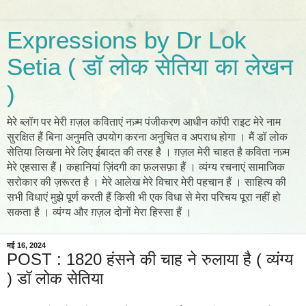
Expressions by Dr Lok
Setia ( डॉ लोक सेतिया का लेखन
)
मेरे ब्लॉग पर मेरी ग़ज़ल कविताएं नज़्म पंजीकरण आधीन कॉपी राइट मेरे नाम
सुरक्षित हैं बिना अनुमति उपयोग करना अनुचित व अपराध होगा । मैं डॉ लोक
सेतिया लिखना मेरे लिए ईबादत की तरह है । ग़ज़ल मेरी चाहत है कविता नज़्म
मेरे एहसास हैं। कहानियां ज़िंदगी का फ़लसफ़ा हैं । व्यंग्य रचनाएं सामाजिक
सरोकार की ज़रूरत है । मेरे आलेख मेरे विचार मेरी पहचान हैं । साहित्य की
सभी विधाएं मुझे पूर्ण करती हैं किसी भी एक विधा से मेरा परिचय पूरा नहीं हो
सकता है । व्यंग्य और ग़ज़ल दोनों मेरा हिस्सा हैं ।
मई 16, 2024
POST : 1820 हंसने की चाह ने रुलाया है ( व्यंग्य
) डॉ लोक सेतिया