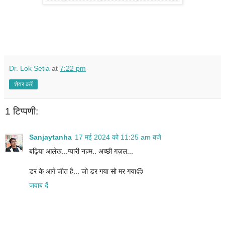
Dr. Lok Setia
at
7:22 pm
शेयर करें
1 टिप्पणी:
Sanjaytanha
17 मई 2024 को 11:25 am बजे
बढ़िया आलेख...प्यारी नज़्म.. अच्छी ग़ज़ल...
डर के आगे जीत है... जो डर गया सो मर गया😊
जवाब दें