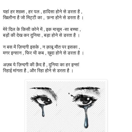
यहां हर शख़्स , हर पल , हादिसा होने से डरता है ,
खिलौना है जो मिट्टी का , फ़ना होने से डरता है ।
मेरे दिल के किसी कोने में , इक मासूम -सा बच्चा ,
बड़ों की देख कर दुनिया , बड़ा होने से डरता है ।
न बस में ज़िन्दगी इसके , न क़ाबू मौत पर इसका ,
मगर इन्सान , फिर भी कब , ख़ुदा होने से डरता है ।
अज़ब ये ज़िन्दगी की क़ैद है , दुनिया का हर इन्सां
रिहाई मांगता है , और रिहा होने से डरता है ।