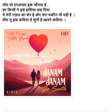
मौत तो दरअसल इक सौगात है ,
हर किसी ने इसे हादिसा कह दिया
ये मेरी ग़ज़ल का शेर है और मेरा यकीन भी यही है ।
मौत तू इक कविता है सुनी है आपने कविता ।