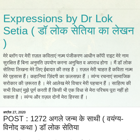
Expressions by Dr Lok
Setia ( डॉ लोक सेतिया का लेखन
)
मेरे ब्लॉग पर मेरी ग़ज़ल कविताएं नज़्म पंजीकरण आधीन कॉपी राइट मेरे नाम
सुरक्षित हैं बिना अनुमति उपयोग करना अनुचित व अपराध होगा । मैं डॉ लोक
सेतिया लिखना मेरे लिए ईबादत की तरह है । ग़ज़ल मेरी चाहत है कविता नज़्म
मेरे एहसास हैं। कहानियां ज़िंदगी का फ़लसफ़ा हैं । व्यंग्य रचनाएं सामाजिक
सरोकार की ज़रूरत है । मेरे आलेख मेरे विचार मेरी पहचान हैं । साहित्य की
सभी विधाएं मुझे पूर्ण करती हैं किसी भी एक विधा से मेरा परिचय पूरा नहीं हो
सकता है । व्यंग्य और ग़ज़ल दोनों मेरा हिस्सा हैं ।
अप्रैल 27, 2020
POST : 1272 अगले जन्म के साथी ( वयंग्य-
विनोद कथा ) डॉ लोक सेतिया