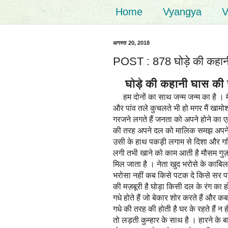
Home
Vyangya
V
अगस्त 20, 2018
POST : 878 घोड़े की कहानी घ
घोड़े की कहानी घास की ज़ुब
हम दोनों का साथ जन्म जन्म का है । म
और पांव तले कुचलते भी हो मगर मैं खामोश
गरजने लगते हैं जनता को अपने होने का 
की तरह अपने दल को मालिक समझ अपने पीठ
उसी के हाथ पकड़ी लगाम से दिशा और गति
लगी तभी खाने को काम आती है मौसम गुज़रत
मिल जाता है । नेता खुद भरोसे के काबिल
भरोसा नहीं कब किसे पटक दे किसे सर पर 
की मज़बूरी है घोड़ा किसी दल के रंग का ह
गधे होते हैं जो बेकार शोर करते हैं और 
गधे की तरह की होती है घर के रहते हैं न ह
तो लड़ती कुम्हार के साथ है । हारने के