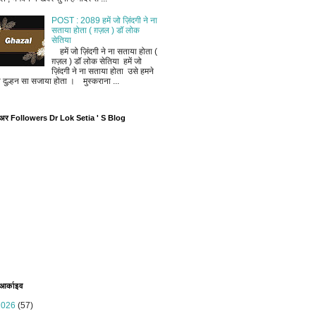
POST : 2089 हमें जो ज़िंदगी ने ना
सताया होता ( ग़ज़ल ) डॉ लोक
सेतिया
हमें जो ज़िंदगी ने ना सताया होता (
ग़ज़ल ) डॉ लोक सेतिया हमें जो
ज़िंदगी ने ना सताया होता उसे हमने
ी दुल्हन सा सजाया होता । मुस्कराना ...
ोअर Followers Dr Lok Setia ' S Blog
 आर्काइव
2026
(57)