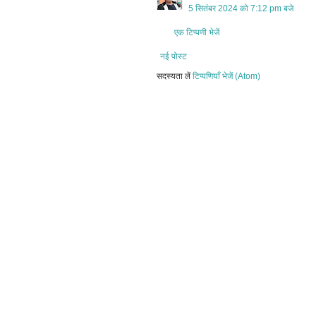
5 सितंबर 2024 को 7:12 pm बजे
एक टिप्पणी भेजें
नई पोस्ट
सदस्यता लें
टिप्पणियाँ भेजें (Atom)