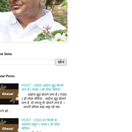
ok Setia
lar Posts
POST : 2084 आईना झूठ बोलने
लगा है ( ग़ज़ल ) डॉ लोक सेतिया
आईना झूठ बोलने लगा है ( ग़ज़ल
) डॉ लोक सेतिया आईना झूठ बोलने
लगा है वो तराज़ू भी डोलने लगा है ।
अपनी कीमत बड़ा-चढ़ा रहे सब
ने को ...
POST : 2083 हर किसी के
अहसान बहुत ( ग़ज़ल ) डॉ लोक
सेतिया