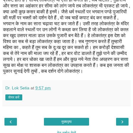
और सत्ता का अहंकार हर सीमा को लांग जाये तब लोकतंत्र भी प्रकट हो जाये ,
क्या अभी कुछ कसर बाकी है इनमें। जैसे धर्म स्थलों पर भगवान पण्डे पुजारियों
की मर्ज़ी पर भक्तों को दर्शन देते हैं , वो जब चाहें कपाट बंद कर सकते हैं ,
भगवान के नाम का सारा चढ़ावा चट कर जाते हैं। उसी तरह लोकतंत्र के मंदिर
कहलाने वाले स्थलों पर उन लोगों ने कब्ज़ा कर लिया है जो लोकतंत्र को कत्ल
कर खुद उसपर माला डाल उसके पुजारी बन बैठे हैं। हे लोकतंत्र इस देश को
विश्व का सब से बड़ा लोकतंत्र कहा जाता है। सब गुणगान करते हैं तुम्हारी
महिमा का , कहते हैं तुम सब के दुःख दूर कर सकते हो। हम करोड़ों देशवासी
कब से तेरे नाम की माला जप रहे हैं , हर बार वोट डालते हैं तुझे पाने की उम्मीद
लगाये। हर बार धोका खा जाते हैं हम और कुछ नये नेता तेरा अपहरण कर सत्ता
सुख का मोक्ष पा शासक बन लोकतंत्र का उपहास करते हैं। कब इस जनता की
पुकार सुनाई देगी तुम्हें , कब दर्शन दोगे लोकतंत्र।
Dr. Lok Setia
at
9:57 pm
शेयर करें
‹
›
मुख्यपृष्ठ
वेब वर्शन देखें