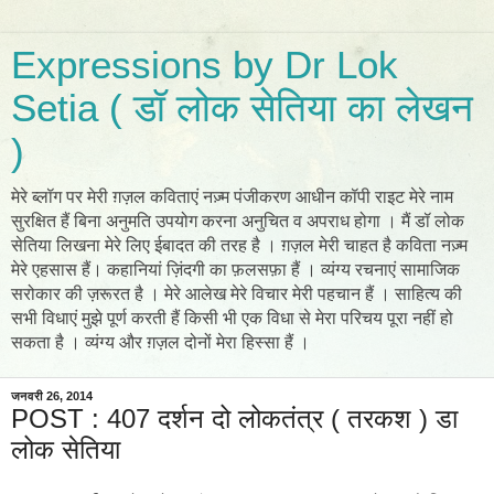
Expressions by Dr Lok
Setia ( डॉ लोक सेतिया का लेखन
)
मेरे ब्लॉग पर मेरी ग़ज़ल कविताएं नज़्म पंजीकरण आधीन कॉपी राइट मेरे नाम
सुरक्षित हैं बिना अनुमति उपयोग करना अनुचित व अपराध होगा । मैं डॉ लोक
सेतिया लिखना मेरे लिए ईबादत की तरह है । ग़ज़ल मेरी चाहत है कविता नज़्म
मेरे एहसास हैं। कहानियां ज़िंदगी का फ़लसफ़ा हैं । व्यंग्य रचनाएं सामाजिक
सरोकार की ज़रूरत है । मेरे आलेख मेरे विचार मेरी पहचान हैं । साहित्य की
सभी विधाएं मुझे पूर्ण करती हैं किसी भी एक विधा से मेरा परिचय पूरा नहीं हो
सकता है । व्यंग्य और ग़ज़ल दोनों मेरा हिस्सा हैं ।
जनवरी 26, 2014
POST : 407 दर्शन दो लोकतंत्र ( तरकश ) डा
लोक सेतिया