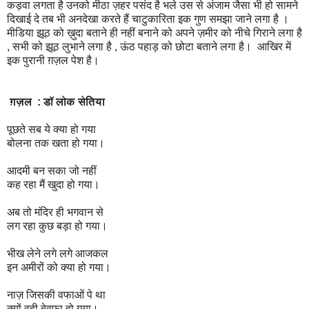
कड़वा लगता है उनको मीठा ज़हर पसंद है भले उस से अंजाम जैसा भी हो सामने
दिखाई दे तब भी अनदेखा करते हैं चाटुकारिता इक गुण समझा जाने लगा है ।
मीडिया झूठ को ख़ुदा बताने ही नहीं बनाने को अपने ज़मीर को नीचे गिराने लगा है
, सभी को झूठ लुभाने लगा है , ऊंठ पहाड़ को छोटा बताने लगा है। आखिर में
इक पुरानी ग़ज़ल पेश है।
ग़ज़ल : डॉ लोक सेतिया
पूछते सब ये क्या हो गया
बोलना तक खता हो गया।
आदमी बन सका जो नहीं
कह रहा मैं खुदा हो गया।
अब तो मंदिर ही भगवान से
लग रहा कुछ बड़ा हो गया।
भीख लेने लगे लगे आजकल
इन अमीरों को क्या हो गया।
नाज़ जिसकी वफाओं पे था
क्यों वही बेवफा हो गया।