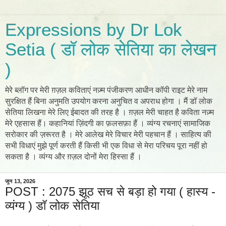
Expressions by Dr Lok
Setia ( डॉ लोक सेतिया का लेखन
)
मेरे ब्लॉग पर मेरी ग़ज़ल कविताएं नज़्म पंजीकरण आधीन कॉपी राइट मेरे नाम
सुरक्षित हैं बिना अनुमति उपयोग करना अनुचित व अपराध होगा । मैं डॉ लोक
सेतिया लिखना मेरे लिए ईबादत की तरह है । ग़ज़ल मेरी चाहत है कविता नज़्म
मेरे एहसास हैं। कहानियां ज़िंदगी का फ़लसफ़ा हैं । व्यंग्य रचनाएं सामाजिक
सरोकार की ज़रूरत है । मेरे आलेख मेरे विचार मेरी पहचान हैं । साहित्य की
सभी विधाएं मुझे पूर्ण करती हैं किसी भी एक विधा से मेरा परिचय पूरा नहीं हो
सकता है । व्यंग्य और ग़ज़ल दोनों मेरा हिस्सा हैं ।
जून 13, 2026
POST : 2075 झूठ सच से बड़ा हो गया ( हास्य -
व्यंग्य ) डॉ लोक सेतिया