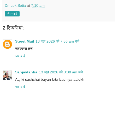
Dr. Lok Setia
at
7:10 am
शेयर करें
2 टिप्‍पणियां:
Street Mail
13 जून 2026 को 7:56 am बजे
जबरदस्त तंज
जवाब दें
Sanjaytanha
13 जून 2026 को 9:38 am बजे
Aaj ki sachchai bayan krta badhiya aalekh
जवाब दें