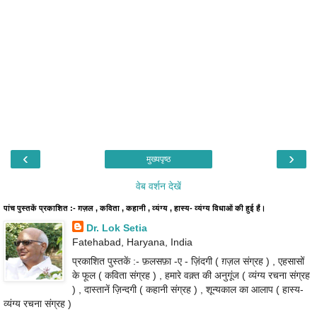
‹
›
मुख्यपृष्ठ
वेब वर्शन देखें
पांच पुस्तकें प्रकाशित :- ग़ज़ल , कविता , कहानी , व्यंग्य , हास्य- व्यंग्य विधाओं की हुई हैं।
Dr. Lok Setia
Fatehabad, Haryana, India
प्रकाशित पुस्तकें :- फ़लसफ़ा -ए - ज़िंदगी ( ग़ज़ल संग्रह ) , एहसासों
के फूल ( कविता संग्रह ) , हमारे वक़्त की अनुगूंज ( व्यंग्य रचना संग्रह
) , दास्तानें ज़िन्दगी ( कहानी संग्रह ) , शून्यकाल का आलाप ( हास्य-
व्यंग्य रचना संग्रह )