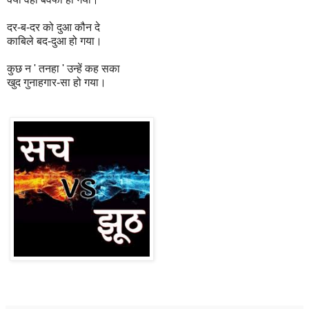
दर-ब-दर को दुआ कौन दे
काबिले बद-दुआ हो गया।
कुछ न ' तनहा ' उन्हें कह सका
खुद गुनाहगार-सा हो गया।