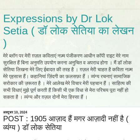
Expressions by Dr Lok
Setia ( डॉ लोक सेतिया का लेखन
)
मेरे ब्लॉग पर मेरी ग़ज़ल कविताएं नज़्म पंजीकरण आधीन कॉपी राइट मेरे नाम
सुरक्षित हैं बिना अनुमति उपयोग करना अनुचित व अपराध होगा । मैं डॉ लोक
सेतिया लिखना मेरे लिए ईबादत की तरह है । ग़ज़ल मेरी चाहत है कविता नज़्म
मेरे एहसास हैं। कहानियां ज़िंदगी का फ़लसफ़ा हैं । व्यंग्य रचनाएं सामाजिक
सरोकार की ज़रूरत है । मेरे आलेख मेरे विचार मेरी पहचान हैं । साहित्य की
सभी विधाएं मुझे पूर्ण करती हैं किसी भी एक विधा से मेरा परिचय पूरा नहीं हो
सकता है । व्यंग्य और ग़ज़ल दोनों मेरा हिस्सा हैं ।
अक्टूबर 10, 2024
POST : 1905 आज़ाद हैं मगर आज़ादी नहीं है (
व्यंग्य ) डॉ लोक सेतिया