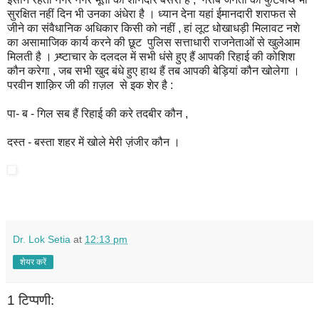
सुरक्षित नहीं दिन भी उनका अंधेरा है । ध्यान देना यहां ईमानदारी शराफत से
जीने का संवैधानिक अधिकार किसी को नहीं , हां लूट धोखाधड़ी मिलावट नशे
का असामाजिक कार्य करने की छूट पुलिस सत्ताधारी राजनेताओं से खुलेआम
मिलती है । भ्र्ष्टाचार के दलदल में सभी धंसे हुए हैं आपकी रिहाई की कोशिश
कौन करेगा , जब सभी खुद बंधे हुए हाथ हैं तब आपकी बेड़ियां कौन खोलेगा ।
परवीन शाक़िर जी की ग़ज़ल से इक शेर है :
पा- ब - गिल सब हैं रिहाई की करे तदबीर कौन ,
दस्त - बस्ता शहर में खोले मेरी ज़ंजीर कौन ।
Dr. Lok Setia
at
12:13 pm
शेयर करें
1 टिप्पणी: