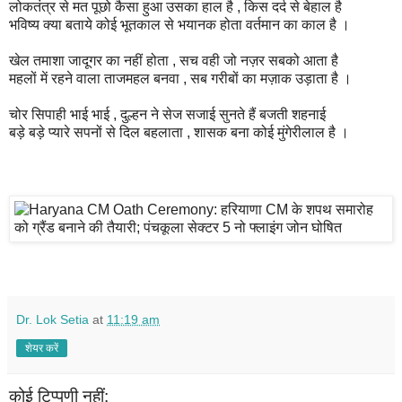
लोकतंत्र से मत पूछो कैसा हुआ उसका हाल है , किस दर्द से बेहाल है
भविष्य क्या बताये कोई भूतकाल से भयानक होता वर्तमान का काल है ।
खेल तमाशा जादूगर का नहीं होता , सच वही जो नज़र सबको आता है
महलों में रहने वाला ताजमहल बनवा , सब गरीबों का मज़ाक उड़ाता है ।
चोर सिपाही भाई भाई , दुल्हन ने सेज सजाई सुनते हैं बजती शहनाई
बड़े बड़े प्यारे सपनों से दिल बहलाता , शासक बना कोई मुंगेरीलाल है ।
Dr. Lok Setia
at
11:19 am
शेयर करें
कोई टिप्पणी नहीं: