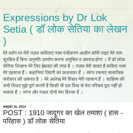
Expressions by Dr Lok
Setia ( डॉ लोक सेतिया का लेखन
)
मेरे ब्लॉग पर मेरी ग़ज़ल कविताएं नज़्म पंजीकरण आधीन कॉपी राइट मेरे नाम
सुरक्षित हैं बिना अनुमति उपयोग करना अनुचित व अपराध होगा । मैं डॉ लोक
सेतिया लिखना मेरे लिए ईबादत की तरह है । ग़ज़ल मेरी चाहत है कविता नज़्म
मेरे एहसास हैं। कहानियां ज़िंदगी का फ़लसफ़ा हैं । व्यंग्य रचनाएं सामाजिक
सरोकार की ज़रूरत है । मेरे आलेख मेरे विचार मेरी पहचान हैं । साहित्य की
सभी विधाएं मुझे पूर्ण करती हैं किसी भी एक विधा से मेरा परिचय पूरा नहीं हो
सकता है । व्यंग्य और ग़ज़ल दोनों मेरा हिस्सा हैं ।
अक्टूबर 16, 2024
POST : 1910 जादूगर का खेल तमाशा ( हास -
परिहास ) डॉ लोक सेतिया