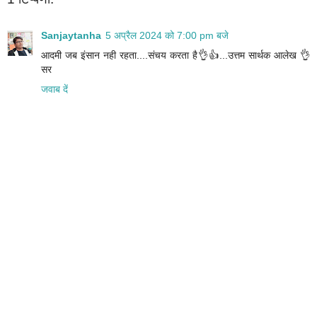
Sanjaytanha
5 अप्रैल 2024 को 7:00 pm बजे
आदमी जब इंसान नही रहता....संचय करता है👌👍...उत्तम सार्थक आलेख 👌
सर
जवाब दें