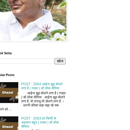
ok Setia
lar Posts
POST : 2084 आईना झूठ बोलने
लगा है ( ग़ज़ल ) डॉ लोक सेतिया
आईना झूठ बोलने लगा है ( ग़ज़ल
) डॉ लोक सेतिया आईना झूठ बोलने
लगा है वो तराज़ू भी डोलने लगा है ।
अपनी कीमत बड़ा-चढ़ा रहे सब
ने को ...
POST : 2083 हर किसी के
अहसान बहुत ( ग़ज़ल ) डॉ लोक
सेतिया