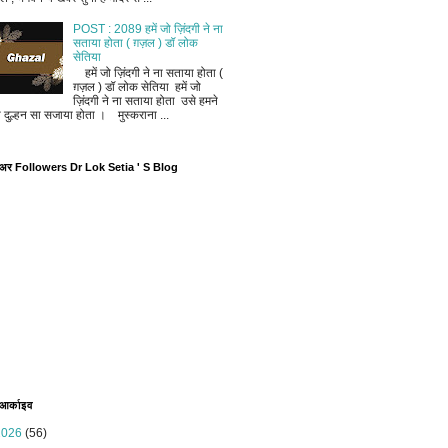
POST : 2089 हमें जो ज़िंदगी ने ना
सताया होता ( ग़ज़ल ) डॉ लोक
सेतिया
हमें जो ज़िंदगी ने ना सताया होता (
ग़ज़ल ) डॉ लोक सेतिया हमें जो
ज़िंदगी ने ना सताया होता उसे हमने
ी दुल्हन सा सजाया होता । मुस्कराना ...
ोअर Followers Dr Lok Setia ' S Blog
 आर्काइव
2026
(56)