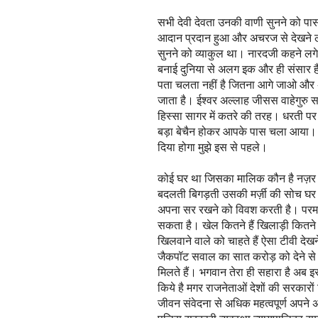
सभी देवी देवता उनकी वाणी सुनने को पा
आदान प्रदान हुआ और अचरज से देखने 
सुनने को व्याकुल था। नारदजी कहने लगे य
बनाई दुनिया से अलग इक और ही संसार 
पता चलता नहीं है जितना आगे जाओ और 
जाता है। ईश्वर अल्लाह जीसस वाहेगुरु सभ
हिस्सा सागर में कतरे की तरह। धरती पर ज
बड़ा बेचैन होकर आपके पास चला आया। चा
दिया होगा मुझे इस से पहले।
कोई घर था जिसका मालिक कौन है नज़र
बदलती बिगड़ती उसकी मर्ज़ी की सोच घर म
अपना सर रखने को विवश करती है। परमात्म
सकता है। खेल कितने हैं खिलाड़ी कितने
खिलवाने वाले को चाहते हैं ऐसा टीवी दे
जैकपॉट सवाल का सात करोड़ को देने से स
मिलते हैं। भगवान तेरा ही सहारा है अब 
किये है मगर राजनेताओं देशों की सरकारो
जीवन संवेदना से अधिक महत्वपूर्ण अपने अपन