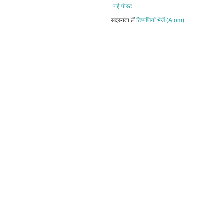
नई पोस्ट
सदस्यता लें
टिप्पणियाँ भेजें (Atom)