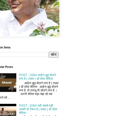
ok Setia
lar Posts
POST : 2084 आईना झूठ बोलने
लगा है ( ग़ज़ल ) डॉ लोक सेतिया
आईना झूठ बोलने लगा है ( ग़ज़ल
) डॉ लोक सेतिया आईना झूठ बोलने
लगा है वो तराज़ू भी डोलने लगा है ।
अपनी कीमत बड़ा-चढ़ा रहे सब
ने को ...
POST : 2094 यही सबसे बड़ी
उनकी तो टेंशन है ( ग़ज़ल ) डॉ लोक
सेतिया