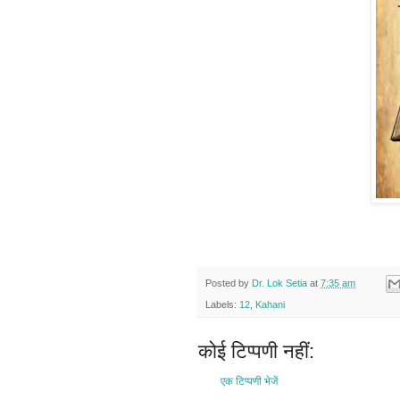
Posted by
Dr. Lok Setia
at
7:35 am
Labels:
12
,
Kahani
कोई टिप्पणी नहीं:
एक टिप्पणी भेजें