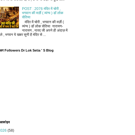
POST : 2076 मंदिर में चोरी ,
भगवान की मर्ज़ी ( व्यंग्य ) डॉ लोक
सेतिया
मंदिर में चोरी , भगवान की मर्ज़ी (
व्यंग्य ) डॉ लोक सेतिया नारायण-
नारायण , नारद जी अपने ही अंदाज़ में
ले , भगवन ये खबर सुनी है मंदिर से ...
ोअर Followers Dr Lok Setia ' S Blog
 आर्काइव
2026
(58)