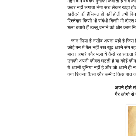
महंगे दाम बेचकर मुनाफा कमाता है सब 
कवर नहीं लगाता नंगा सच लेकर खड़ा होता
खरीदने की हैसियत ही नहीं होती तभी बि
रिश्तेदार किसी भी संबंधी किसी भी दोस
भला बताते हैं उल्लू बनाने को और काम न
जान लिया है नसीब अपना यही है जिस 
कोई मन में मैल नहीं रख खुद अपने संग 
बात। हमारे बगैर भला ये कैसे रह सकता 
उनकी अपनी कीमत घटती है या कोई कीमत 
ये अपनी दुनिया नहीं है और जो अपने ही न
क्या शिकवा कैसा और उम्मीद किस बात
अपने होते तो कुछ 
गैर लोगों से बात क