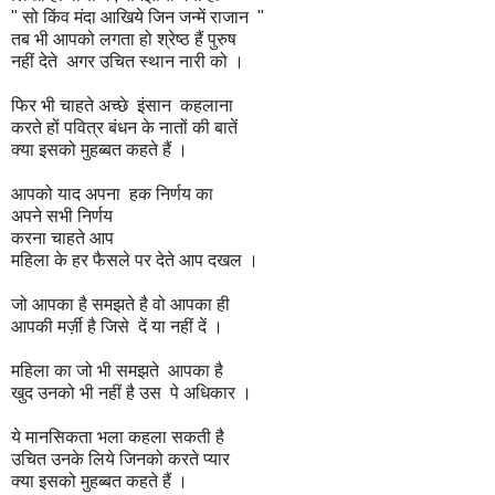
" सो किंव मंदा आखिये जिन जन्में राजान "
तब भी आपको लगता हो श्रेष्ठ हैं पुरुष
नहीं देते अगर उचित स्थान नारी को ।
फिर भी चाहते अच्छे इंसान कहलाना
करते हों पवित्र बंधन के नातों की बातें
क्या इसको मुहब्बत कहते हैं ।
आपको याद अपना हक निर्णय का
अपने सभी निर्णय
करना चाहते आप
महिला के हर फैसले पर देते आप दखल ।
जो आपका है समझते है वो आपका ही
आपकी मर्ज़ी है जिसे दें या नहीं दें ।
महिला का जो भी समझते आपका है
खुद उनको भी नहीं है उस पे अधिकार ।
ये मानसिकता भला कहला सकती है
उचित उनके लिये जिनको करते प्यार
क्या इसको मुहब्बत कहते हैं ।