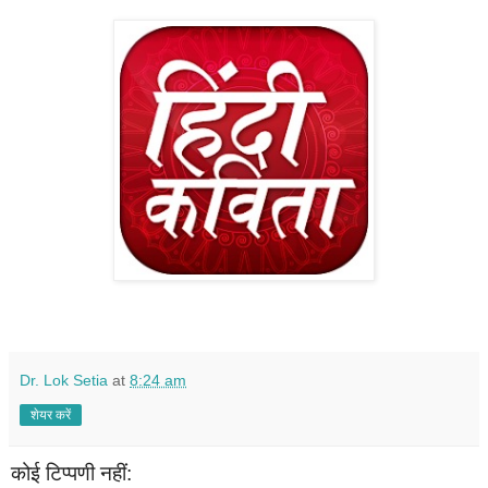
Dr. Lok Setia
at
8:24 am
शेयर करें
कोई टिप्पणी नहीं: