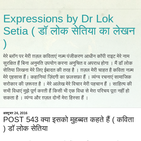
Expressions by Dr Lok
Setia ( डॉ लोक सेतिया का लेखन
)
मेरे ब्लॉग पर मेरी ग़ज़ल कविताएं नज़्म पंजीकरण आधीन कॉपी राइट मेरे नाम
सुरक्षित हैं बिना अनुमति उपयोग करना अनुचित व अपराध होगा । मैं डॉ लोक
सेतिया लिखना मेरे लिए ईबादत की तरह है । ग़ज़ल मेरी चाहत है कविता नज़्म
मेरे एहसास हैं। कहानियां ज़िंदगी का फ़लसफ़ा हैं । व्यंग्य रचनाएं सामाजिक
सरोकार की ज़रूरत है । मेरे आलेख मेरे विचार मेरी पहचान हैं । साहित्य की
सभी विधाएं मुझे पूर्ण करती हैं किसी भी एक विधा से मेरा परिचय पूरा नहीं हो
सकता है । व्यंग्य और ग़ज़ल दोनों मेरा हिस्सा हैं ।
अक्टूबर 24, 2016
POST 543 क्या इसको मुहब्बत कहते हैं ( कविता
) डॉ लोक सेतिया