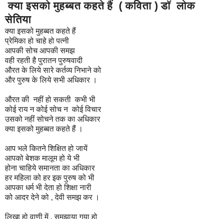
क्या इसको मुहब्बत कहते हैं ( कविता ) डॉ लोक
सेतिया
क्या इसको मुहब्बत कहते हैं
प्रेमिका हो चाहे हो पत्नी
आपकी सोच आपकी समझ
वही रहती है पुरातन पुरुषवादी
औरत के लिये सारे कर्तव्य निभाने को
और पुरुष के लिये सभी अधिकार ।
औरत की नहीं हो सकती कभी भी
कोई राय न कोई सोच न कोई विचार
उसको नहीं सोचने तक का अधिकार
क्या इसको मुहब्बत कहते हैं ।
आप भले कितने शिक्षित हो जायें
आपको बेशक मालूम हो ये भी
होना चाहिये समानता का अधिकार
हर महिला को हर इक पुरुष को भी
आपका धर्म भी देता हो शिक्षा नारी
को आदर देने को , देवी समझ कर ।
लिखा हो वाणी में , समझाया गया हो