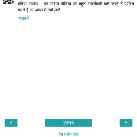
बढ़िया आलेख... हम सोशल मीडिया पर बहुत आदर्शवादी बातें करते हैं प्रेषित
करते हैं पर अमल में नही लाते
जवाब दें
‹
›
मुख्यपृष्ठ
वेब वर्शन देखें