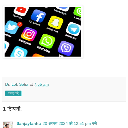
Dr. Lok Setia
at
7:55 am
शेयर करें
1 टिप्पणी:
Sanjaytanha
20 अगस्त 2024 को 12:51 pm बजे