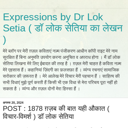
Expressions by Dr Lok
Setia ( डॉ लोक सेतिया का लेखन
)
मेरे ब्लॉग पर मेरी ग़ज़ल कविताएं नज़्म पंजीकरण आधीन कॉपी राइट मेरे नाम
सुरक्षित हैं बिना अनुमति उपयोग करना अनुचित व अपराध होगा । मैं डॉ लोक
सेतिया लिखना मेरे लिए ईबादत की तरह है । ग़ज़ल मेरी चाहत है कविता नज़्म
मेरे एहसास हैं। कहानियां ज़िंदगी का फ़लसफ़ा हैं । व्यंग्य रचनाएं सामाजिक
सरोकार की ज़रूरत है । मेरे आलेख मेरे विचार मेरी पहचान हैं । साहित्य की
सभी विधाएं मुझे पूर्ण करती हैं किसी भी एक विधा से मेरा परिचय पूरा नहीं हो
सकता है । व्यंग्य और ग़ज़ल दोनों मेरा हिस्सा हैं ।
अगस्त 20, 2024
POST : 1878 ग़ज़ब की बात यही औकात (
विचार-विमर्श ) डॉ लोक सेतिया