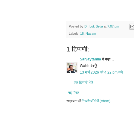
Posted by
Dr. Lok Setia
at
7:07 pm
Labels:
18
,
Nazam
1 टिप्पणी:
Sanjaytanha
ने कहा…
Wahh 👍👌
13 मार्च 2026 को 4:22 pm बजे
एक टिप्पणी भेजें
नई पोस्ट
सदस्यता लें
टिप्पणियाँ भेजें (Atom)