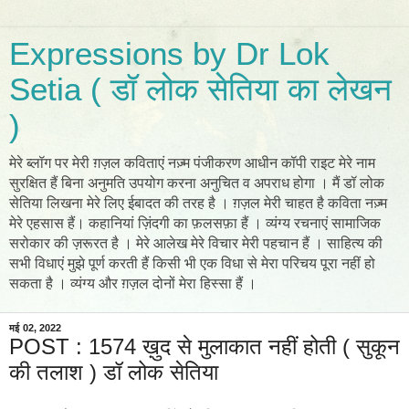
Expressions by Dr Lok
Setia ( डॉ लोक सेतिया का लेखन
)
मेरे ब्लॉग पर मेरी ग़ज़ल कविताएं नज़्म पंजीकरण आधीन कॉपी राइट मेरे नाम
सुरक्षित हैं बिना अनुमति उपयोग करना अनुचित व अपराध होगा । मैं डॉ लोक
सेतिया लिखना मेरे लिए ईबादत की तरह है । ग़ज़ल मेरी चाहत है कविता नज़्म
मेरे एहसास हैं। कहानियां ज़िंदगी का फ़लसफ़ा हैं । व्यंग्य रचनाएं सामाजिक
सरोकार की ज़रूरत है । मेरे आलेख मेरे विचार मेरी पहचान हैं । साहित्य की
सभी विधाएं मुझे पूर्ण करती हैं किसी भी एक विधा से मेरा परिचय पूरा नहीं हो
सकता है । व्यंग्य और ग़ज़ल दोनों मेरा हिस्सा हैं ।
मई 02, 2022
POST : 1574 ख़ुद से मुलाकात नहीं होती ( सुकून
की तलाश ) डॉ लोक सेतिया