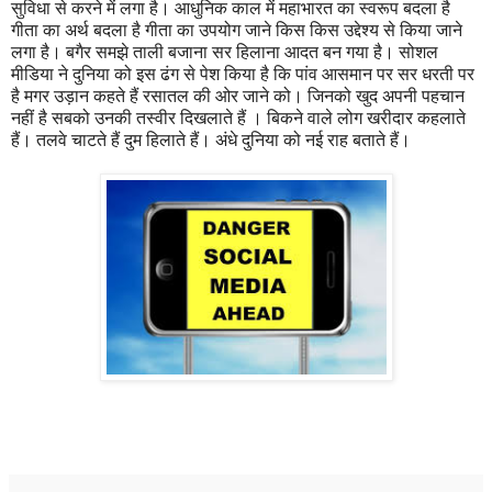
सुविधा से करने में लगा है। आधुनिक काल में महाभारत का स्वरूप बदला है
गीता का अर्थ बदला है गीता का उपयोग जाने किस किस उद्देश्य से किया जाने
लगा है। बगैर समझे ताली बजाना सर हिलाना आदत बन गया है। सोशल
मीडिया ने दुनिया को इस ढंग से पेश किया है कि पांव आसमान पर सर धरती पर
है मगर उड़ान कहते हैं रसातल की ओर जाने को। जिनको खुद अपनी पहचान
नहीं है सबको उनकी तस्वीर दिखलाते हैं । बिकने वाले लोग खरीदार कहलाते
हैं। तलवे चाटते हैं दुम हिलाते हैं। अंधे दुनिया को नई राह बताते हैं।