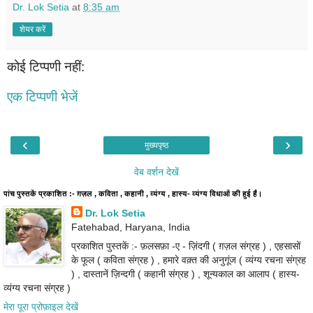
Dr. Lok Setia
at
8:35 am
शेयर करें
कोई टिप्पणी नहीं:
एक टिप्पणी भेजें
‹
›
मुख्यपृष्ठ
वेब वर्शन देखें
पांच पुस्तकें प्रकाशित :- ग़ज़ल , कविता , कहानी , व्यंग्य , हास्य- व्यंग्य विधाओं की हुई हैं।
Dr. Lok Setia
Fatehabad, Haryana, India
प्रकाशित पुस्तकें :- फ़लसफ़ा -ए - ज़िंदगी ( ग़ज़ल संग्रह ) , एहसासों
के फूल ( कविता संग्रह ) , हमारे वक़्त की अनुगूंज ( व्यंग्य रचना संग्रह
) , दास्तानें ज़िन्दगी ( कहानी संग्रह ) , शून्यकाल का आलाप ( हास्य-
व्यंग्य रचना संग्रह )
मेरा पूरा प्रोफ़ाइल देखें