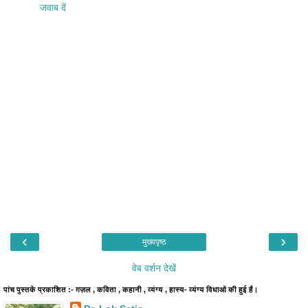
जवाब दें
‹
›
मुख्यपृष्ठ
वेब वर्शन देखें
पांच पुस्तकें प्रकाशित :- ग़ज़ल , कविता , कहानी , व्यंग्य , हास्य- व्यंग्य विधाओं की हुई हैं।