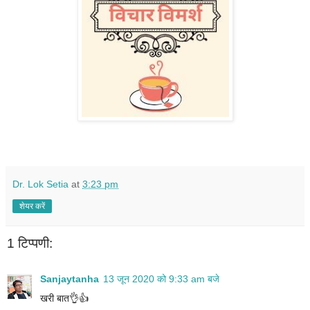
Dr. Lok Setia
at
3:23 pm
शेयर करें
1 टिप्पणी:
Sanjaytanha
13 जून 2020 को 9:33 am बजे
खरी बात👌👍