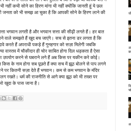
ी नहीं कभी सोने का हिरण मांगा भी नहीं क्योंकि जानती हूं ये छल
 की जनता को भी समझ आ चुका है कि आपकी सोने के हिरण लाने की
ज
्ता भगवान लगती है और भगवान सत्ता की सीढ़ी लगते हैं। हर बात
ने वाले समझते हैं खुद बच जाएंगे। सच से इतना डर लगता है कि
दावे करते हैं अपराधी पकड़े हैं गुनहगार को सज़ा मिलेगी जबकि
अ
या वास्तव में चौकीदार ही चोर साबित होगा दिल धड़कता है ऐसा
क.
ा उपयोग करने से घबराने लगे हैं अब किस पर यकीन करे कोई।
 किस के नाम होगा सब पूछते हैं क्या सच में झूठ बोलने से पाप लगने
लने पर कितनी सज़ा देते हैं भगवान। कम से कम भगवान के मंदिर
 अलग रखते। धर्म की राजनीति से आगे क्या झूठ को भी तख्त पर
लो खुदा के पास जाना है।
द
च
अप