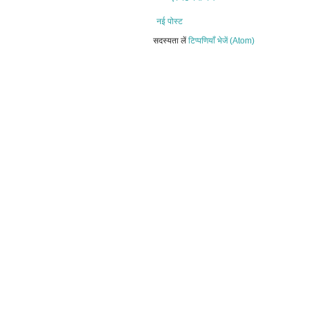
नई पोस्ट
सदस्यता लें
टिप्पणियाँ भेजें (Atom)