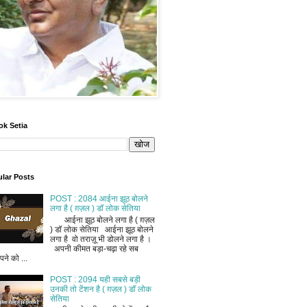
ok Setia
lar Posts
POST : 2084 आईना झूठ बोलने
लगा है ( ग़ज़ल ) डॉ लोक सेतिया
आईना झूठ बोलने लगा है ( ग़ज़ल
) डॉ लोक सेतिया आईना झूठ बोलने
लगा है वो तराज़ू भी डोलने लगा है ।
अपनी कीमत बड़ा-चढ़ा रहे सब
ने को ...
POST : 2094 यही सबसे बड़ी
उनकी तो टेंशन है ( ग़ज़ल ) डॉ लोक
सेतिया