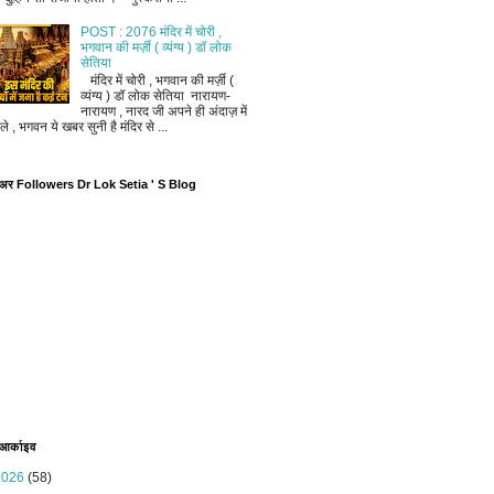
POST : 2076 मंदिर में चोरी ,
भगवान की मर्ज़ी ( व्यंग्य ) डॉ लोक
सेतिया
मंदिर में चोरी , भगवान की मर्ज़ी (
व्यंग्य ) डॉ लोक सेतिया नारायण-
नारायण , नारद जी अपने ही अंदाज़ में
ले , भगवन ये खबर सुनी है मंदिर से ...
ोअर Followers Dr Lok Setia ' S Blog
 आर्काइव
2026
(58)