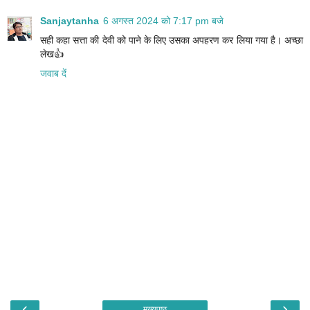
Sanjaytanha
6 अगस्त 2024 को 7:17 pm बजे
सही कहा सत्ता की देवी को पाने के लिए उसका अपहरण कर लिया गया है। अच्छा
लेख👍
जवाब दें
‹
›
मुख्यपृष्ठ