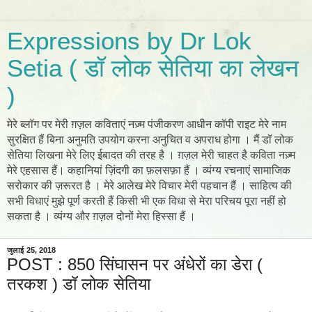
Expressions by Dr Lok
Setia ( डॉ लोक सेतिया का लेखन
)
मेरे ब्लॉग पर मेरी ग़ज़ल कविताएं नज़्म पंजीकरण आधीन कॉपी राइट मेरे नाम
सुरक्षित हैं बिना अनुमति उपयोग करना अनुचित व अपराध होगा । मैं डॉ लोक
सेतिया लिखना मेरे लिए ईबादत की तरह है । ग़ज़ल मेरी चाहत है कविता नज़्म
मेरे एहसास हैं। कहानियां ज़िंदगी का फ़लसफ़ा हैं । व्यंग्य रचनाएं सामाजिक
सरोकार की ज़रूरत है । मेरे आलेख मेरे विचार मेरी पहचान हैं । साहित्य की
सभी विधाएं मुझे पूर्ण करती हैं किसी भी एक विधा से मेरा परिचय पूरा नहीं हो
सकता है । व्यंग्य और ग़ज़ल दोनों मेरा हिस्सा हैं ।
जुलाई 25, 2018
POST : 850 सिंघासन पर अंधेरों का डेरा (
तरकश ) डॉ लोक सेतिया