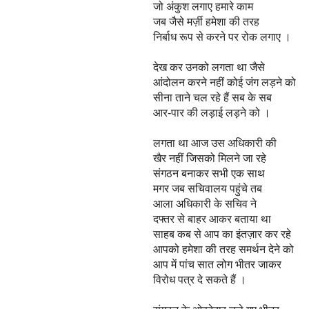
जो अंकुश लगाए हमारे काम
जब जैसे मर्ज़ी हमेशा की तरह
निर्बाध रूप से करने पर रोक लगाए ।
देख कर उनको लगता था जैसे
आंदोलन करने नहीं कोई जंग लड़ने को
सीना ताने चल रहे हैं सब के सब
आर-पार की लड़ाई लड़ने को ।
लगता था आज उस अधिकारी की
खैर नहीं जिसको मिलने जा रहे
संगठन बनाकर सभी एक साथ
मगर जब सचिवालय पहुंचे तब
आला अधिकारी के सचिव ने
दफ्तर से बाहर आकर बताया था
साहब कब से आप का इंतज़ार कर रहे
आपको हमेशा की तरह समर्थन देने को
आप में पांच सात लोग भीतर जाकर
विरोध पत्र दे सकते हैं ।