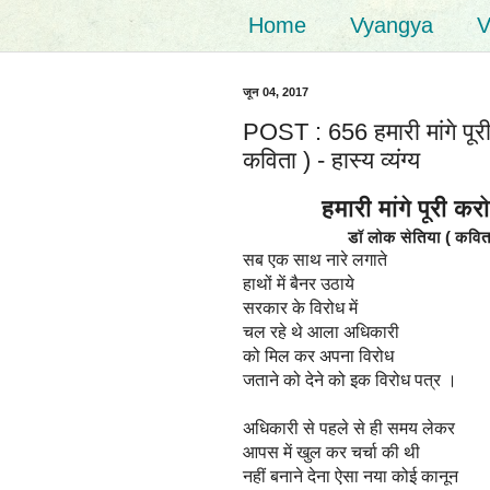
Home
Vyangya
V
जून 04, 2017
POST : 656 हमारी मांगे पूर
कविता ) - हास्य व्यंग्य
हमारी मांगे पूरी करो (
डॉ लोक सेतिया ( कविता
सब एक साथ नारे लगाते
हाथों में बैनर उठाये
सरकार के विरोध में
चल रहे थे आला अधिकारी
को मिल कर अपना विरोध
जताने को देने को इक विरोध पत्र ।
अधिकारी से पहले से ही समय लेकर
आपस में खुल कर चर्चा की थी
नहीं बनाने देना ऐसा नया कोई कानून