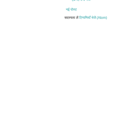
नई पोस्ट
सदस्यता लें
टिप्पणियाँ भेजें (Atom)