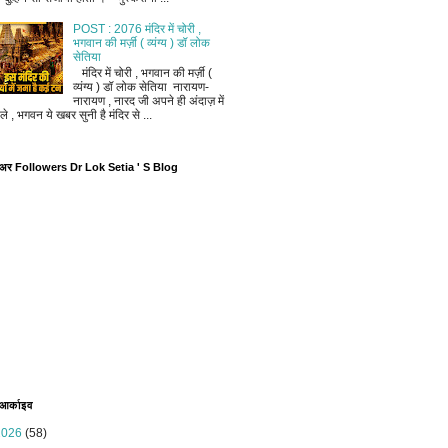
POST : 2076 मंदिर में चोरी ,
भगवान की मर्ज़ी ( व्यंग्य ) डॉ लोक
सेतिया
मंदिर में चोरी , भगवान की मर्ज़ी (
व्यंग्य ) डॉ लोक सेतिया नारायण-
नारायण , नारद जी अपने ही अंदाज़ में
ले , भगवन ये खबर सुनी है मंदिर से ...
ोअर Followers Dr Lok Setia ' S Blog
 आर्काइव
2026
(58)