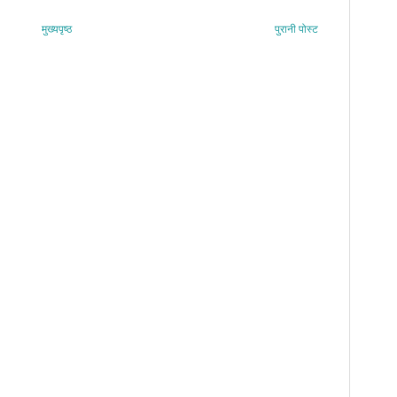
मुख्यपृष्ठ
पुरानी पोस्ट