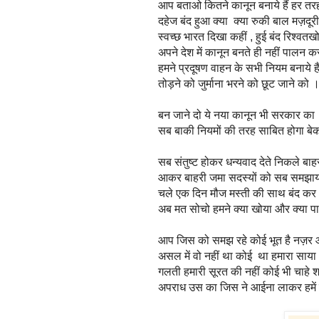
आप बताओ कितने कानून बनाये हैं हर तर
दहेज बंद हुआ क्या क्या रुकी बाल मज़दूरी
स्वच्छ भारत दिखा कहीं , हुई बंद रिश्वतख
अपने देश में कानून बनते ही नहीं पालन क
हमने प्रदूषण वाहन के सभी नियम बनाये है
तोड़ने को जुर्माना भरने को छूट जाने को 
बन जाने दो ये नया कानून भी सरकार का
सब बाकी नियमों की तरह साबित होगा बे
सब संतुष्ट होकर धन्यवाद देते निकले बाह
आकर बाहरी जमा सदस्यों को सब समझा
चले एक दिन मौज मस्ती की साथ बंद कर 
अब मत सोचो हमने क्या खोया और क्या प
आप जिस को समझ रहे कोई भूत है नज़र
असल में वो नहीं था कोई था हमारा साया
गलती हमारी सूरत की नहीं कोई भी चाहे 
अपराध उस का जिस ने आईना लाकर हमें