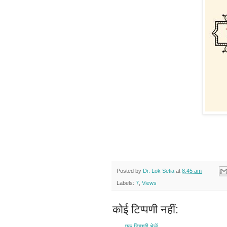
Posted by
Dr. Lok Setia
at
8:45 am
Labels:
7
,
Views
कोई टिप्पणी नहीं:
एक टिप्पणी भेजें