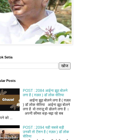
ok Setia
lar Posts
POST : 2084 आईना झूठ बोलने
लगा है ( ग़ज़ल ) डॉ लोक सेतिया
आईना झूठ बोलने लगा है ( ग़ज़ल
) डॉ लोक सेतिया आईना झूठ बोलने
लगा है वो तराज़ू भी डोलने लगा है ।
अपनी कीमत बड़ा-चढ़ा रहे सब
ने को ...
POST : 2094 यही सबसे बड़ी
उनकी तो टेंशन है ( ग़ज़ल ) डॉ लोक
सेतिया