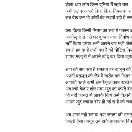
बोलो आप लोग किस दुनिया में रहते यार
अभी तलक आपने किस किस नियम का नही
सब देख कर भी आंखें बंद रखती रही है 
कब किया किसी नियम का सच में पालन 
अनधिकृत ढंग से घर दुकान भवन निर्माण क
नहीं किया हमेशा सभी आपने जब मर्ज़ी जैस
हद से हद कभी कभी कहने को नोटिस मि
शायद मज़बूरी में आपने कोई कर दिया जुर्म
आप को सब पता है धनवान हर कानून को 
अपनी पतलून की जेब में खरीद कर निडर
आपको पहले कभी अनधिकृत काम करते न
अब क्यों बेकार शोर मचा खुद को करते ब
जो नहीं जानते थे आपके किये कर्म कितन
आपने खुद मचाया शोर हो गई सभी को ख
अब अगर नहीं बनाया गया जनता की भला
ज़रूरी ऐसा कानून तब होगी हाहाकार ब