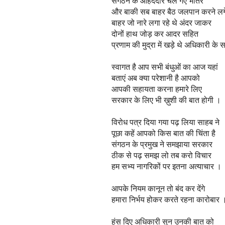
संगठन के ओहदेदार चले गए भीतर
और बाकी सब बाहर बैठ जलपान करने लग
बाहर जो नारे लगा रहे थे अंदर जाकर
दोनों हाथ जोड़ कर आदर सहित
प्रणाम की मुद्रा में खड़े थे अधिकारी के 
स्वागत है आप सभी बंधुओं का आज यहां
बताएं अब क्या परेशानी है आपको
आपकी सहायता करना हमारे लिए
सरकार के लिए भी ख़ुशी की बात होगी ।
विरोध पत्र दिया गया पढ़ लिया साहब ने
पूछा कहें आपको किस बात की चिंता है
संगठन के प्रमुख ने समझाया सरकार
ठीक से पढ़ समझ लो तब करो विचार
हम सभ्य नागरिकों पर इतना अत्याचार ।
आपके नियम कानून तो बंद कर देंगे
हमारा निर्भय होकर करते रहना कारोबार 
हंस दिए अधिकारी सुन उनकी बात को