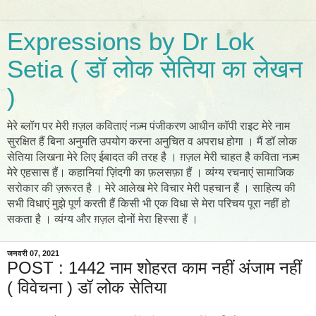
Expressions by Dr Lok
Setia ( डॉ लोक सेतिया का लेखन
)
मेरे ब्लॉग पर मेरी ग़ज़ल कविताएं नज़्म पंजीकरण आधीन कॉपी राइट मेरे नाम
सुरक्षित हैं बिना अनुमति उपयोग करना अनुचित व अपराध होगा । मैं डॉ लोक
सेतिया लिखना मेरे लिए ईबादत की तरह है । ग़ज़ल मेरी चाहत है कविता नज़्म
मेरे एहसास हैं। कहानियां ज़िंदगी का फ़लसफ़ा हैं । व्यंग्य रचनाएं सामाजिक
सरोकार की ज़रूरत है । मेरे आलेख मेरे विचार मेरी पहचान हैं । साहित्य की
सभी विधाएं मुझे पूर्ण करती हैं किसी भी एक विधा से मेरा परिचय पूरा नहीं हो
सकता है । व्यंग्य और ग़ज़ल दोनों मेरा हिस्सा हैं ।
जनवरी 07, 2021
POST : 1442 नाम शोहरत काम नहीं अंजाम नहीं
( विवेचना ) डॉ लोक सेतिया