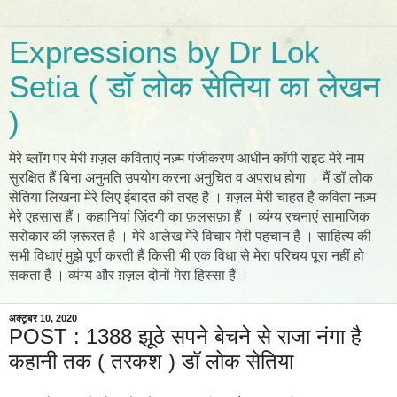
Expressions by Dr Lok
Setia ( डॉ लोक सेतिया का लेखन
)
मेरे ब्लॉग पर मेरी ग़ज़ल कविताएं नज़्म पंजीकरण आधीन कॉपी राइट मेरे नाम
सुरक्षित हैं बिना अनुमति उपयोग करना अनुचित व अपराध होगा । मैं डॉ लोक
सेतिया लिखना मेरे लिए ईबादत की तरह है । ग़ज़ल मेरी चाहत है कविता नज़्म
मेरे एहसास हैं। कहानियां ज़िंदगी का फ़लसफ़ा हैं । व्यंग्य रचनाएं सामाजिक
सरोकार की ज़रूरत है । मेरे आलेख मेरे विचार मेरी पहचान हैं । साहित्य की
सभी विधाएं मुझे पूर्ण करती हैं किसी भी एक विधा से मेरा परिचय पूरा नहीं हो
सकता है । व्यंग्य और ग़ज़ल दोनों मेरा हिस्सा हैं ।
अक्टूबर 10, 2020
POST : 1388 झूठे सपने बेचने से राजा नंगा है
कहानी तक ( तरकश ) डॉ लोक सेतिया