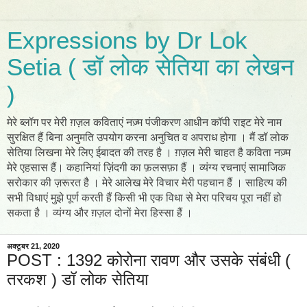
Expressions by Dr Lok
Setia ( डॉ लोक सेतिया का लेखन
)
मेरे ब्लॉग पर मेरी ग़ज़ल कविताएं नज़्म पंजीकरण आधीन कॉपी राइट मेरे नाम
सुरक्षित हैं बिना अनुमति उपयोग करना अनुचित व अपराध होगा । मैं डॉ लोक
सेतिया लिखना मेरे लिए ईबादत की तरह है । ग़ज़ल मेरी चाहत है कविता नज़्म
मेरे एहसास हैं। कहानियां ज़िंदगी का फ़लसफ़ा हैं । व्यंग्य रचनाएं सामाजिक
सरोकार की ज़रूरत है । मेरे आलेख मेरे विचार मेरी पहचान हैं । साहित्य की
सभी विधाएं मुझे पूर्ण करती हैं किसी भी एक विधा से मेरा परिचय पूरा नहीं हो
सकता है । व्यंग्य और ग़ज़ल दोनों मेरा हिस्सा हैं ।
अक्टूबर 21, 2020
POST : 1392 कोरोना रावण और उसके संबंधी (
तरकश ) डॉ लोक सेतिया