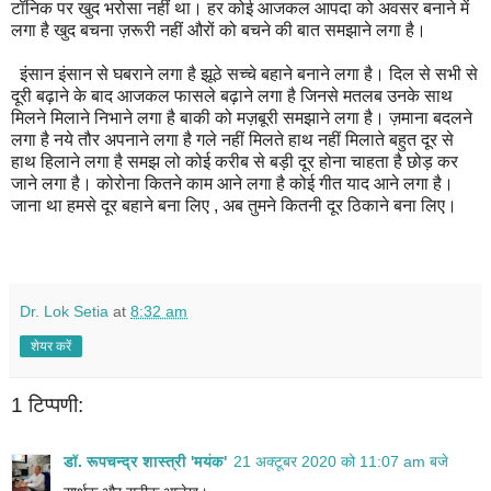
टॉनिक पर खुद भरोसा नहीं था। हर कोई आजकल आपदा को अवसर बनाने में
लगा है खुद बचना ज़रूरी नहीं औरों को बचने की बात समझाने लगा है।
इंसान इंसान से घबराने लगा है झूठे सच्चे बहाने बनाने लगा है। दिल से सभी से
दूरी बढ़ाने के बाद आजकल फासले बढ़ाने लगा है जिनसे मतलब उनके साथ
मिलने मिलाने निभाने लगा है बाकी को मज़बूरी समझाने लगा है। ज़माना बदलने
लगा है नये तौर अपनाने लगा है गले नहीं मिलते हाथ नहीं मिलाते बहुत दूर से
हाथ हिलाने लगा है समझ लो कोई करीब से बड़ी दूर होना चाहता है छोड़ कर
जाने लगा है। कोरोना कितने काम आने लगा है कोई गीत याद आने लगा है।
जाना था हमसे दूर बहाने बना लिए , अब तुमने कितनी दूर ठिकाने बना लिए।
Dr. Lok Setia
at
8:32 am
शेयर करें
1 टिप्पणी:
डॉ. रूपचन्द्र शास्त्री 'मयंक'
21 अक्टूबर 2020 को 11:07 am बजे