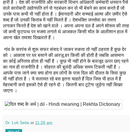
हारी है । देश की राजनीति और सरकारी विभाग अधिकारी कर्मचारी धनवान पैसे
वाले कारोबारी उद्योगपति वर्ग से गठबंधन कर वो भी बेचने का काम करते हैं जो
उनके पास कभी भी नहीं होता है । ईमानदारी और सच्चाई आत्मा और ज़मीर ऐसे
शब्द हैं जो उनकी किताब में नहीं मिलते हैं । देशभक्ति जनसेवा का तमगा
लगाकर फिरते हैं देश को खाने वाले । अपना अपना दल है अपने शोरूम की तरह
जो कभी फुटपाथ पर मजमा लगाते थे आजकल किसी मॉल के आलीशान हाल में
अपना खेल तमाशा दिखलाते हैं ।
गांव के सरपंच से शुरू सफर संसद पे जाकर रुकता तो नहीं ठहरता है कुछ देर
को । आकाश पर घर बसाने की आरज़ू हर किसी की होती है जबकि आसमान
का कोई अस्तित्व होता ही नहीं है । कुछ भी नहीं होने के बावजूद ऊपर छाए रहने
का नाम ही राजनीति है । शोहरत की बुलंदी अधिक समय टिकती नहीं है ।
आपके पास जाने क्या क्या होगा हम लोगों के पास दिल की दौलत के सिवा कुछ
भी नहीं होता है । ये सलामत रहे बस इतना चाहते हैं दिल जिस भी हाल में है
मेहरबानी करो इसको ऐसे ही रहने दो । कितनी बार टूटेगा जुड़ेगा नहीं बिखर
जाएगा ।
Dr. Lok Setia
at
11:26 am
शेयर करें